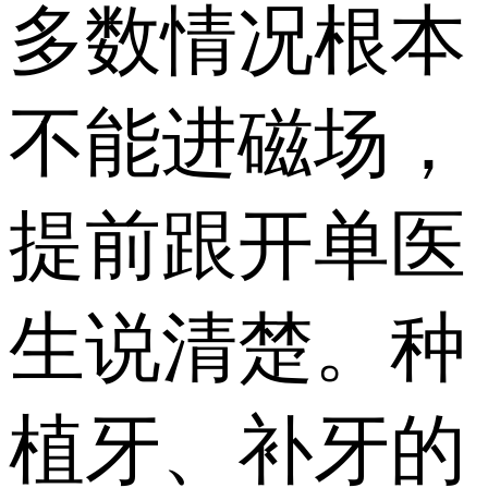
多数情况根本
不能进磁场，
提前跟开单医
生说清楚。种
植牙、补牙的