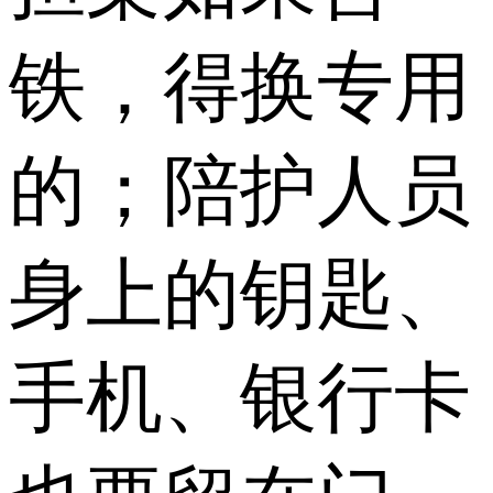
铁，得换专用
的；陪护人员
身上的钥匙、
手机、银行卡