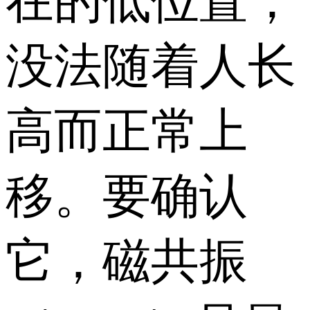
在的低位置，
没法随着人长
高而正常上
移。要确认
它，磁共振