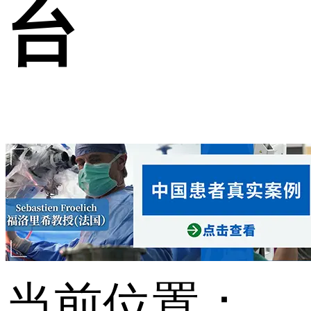
台
当前位置：