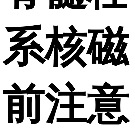
系核磁
前注意