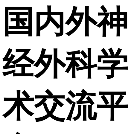
国内外神
经外科学
术交流平