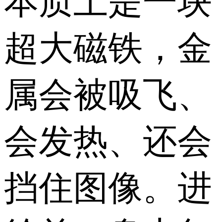
本质上是一块
超大磁铁，金
属会被吸飞、
会发热、还会
挡住图像。进