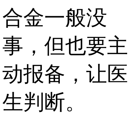
合金一般没
事，但也要主
动报备，让医
生判断。