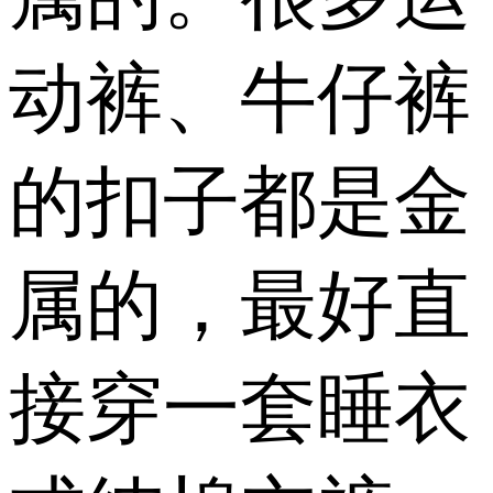
动裤、牛仔裤
的扣子都是金
属的，最好直
接穿一套睡衣