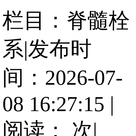
栏目：脊髓栓
系
|
发布时
间：2026-07-
08 16:27:15
|
阅读：
次
|