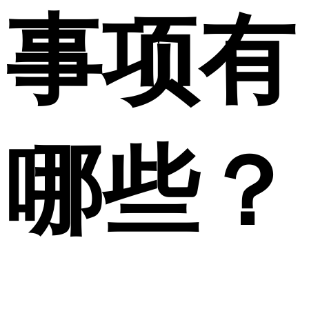
事项有
哪些？