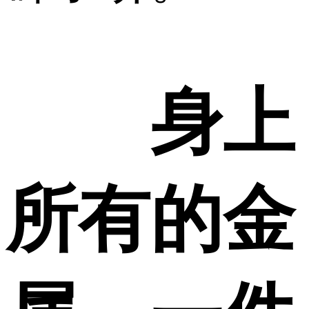
身上
所有的金