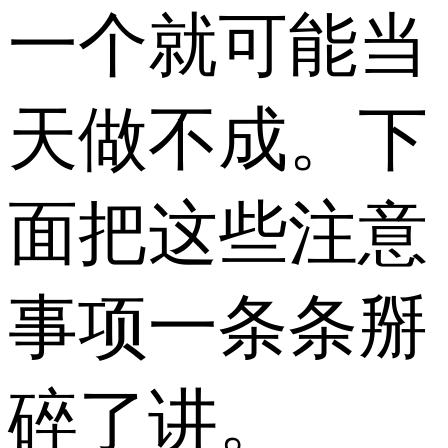
一个就可能当
天做不成。下
面把这些注意
事项一条条掰
碎了讲。