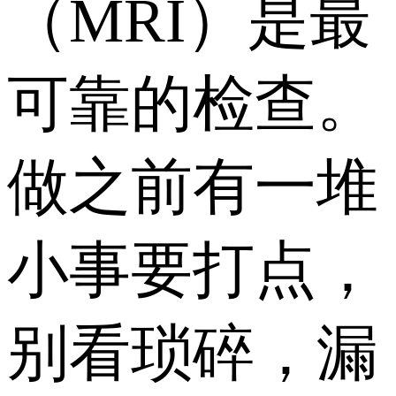
（MRI）是最
可靠的检查。
做之前有一堆
小事要打点，
别看琐碎，漏