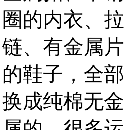
圈的内衣、拉
链、有金属片
的鞋子，全部
换成纯棉无金
属的。很多运