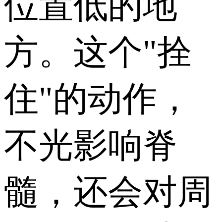
位置低的地
方。这个"拴
住"的动作，
不光影响脊
髓，还会对周