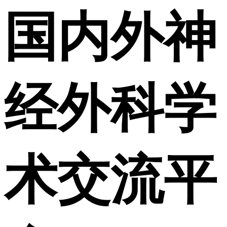
国内外神
经外科学
术交流平