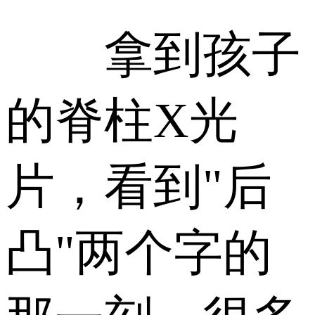
拿到孩子
的脊柱X光
片，看到"后
凸"两个字的