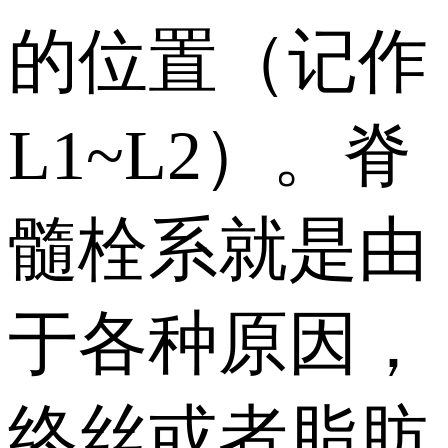
的位置（记作
L1~L2）。脊
髓栓系就是由
于各种原因，
终丝或者脂肪