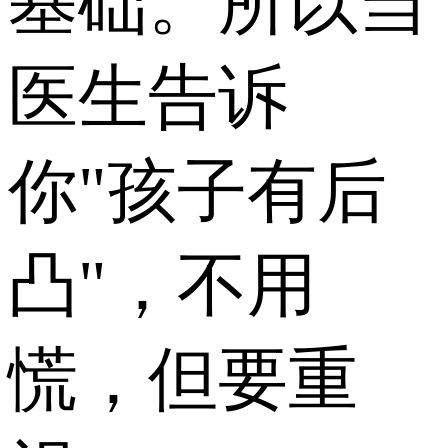
基础。所以当
医生告诉
你"孩子有后
凸"，不用
慌，但要重