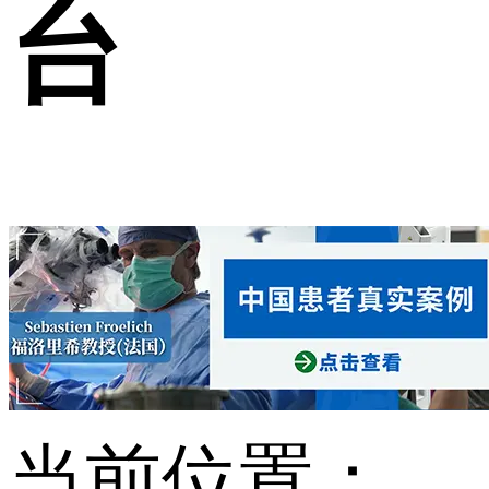
台
当前位置：