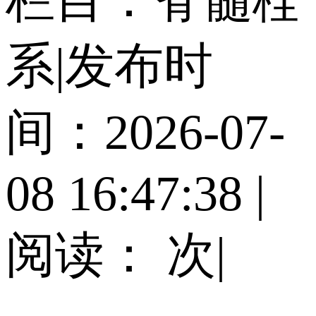
系
|
发布时
间：2026-07-
08 16:47:38
|
阅读：
次
|