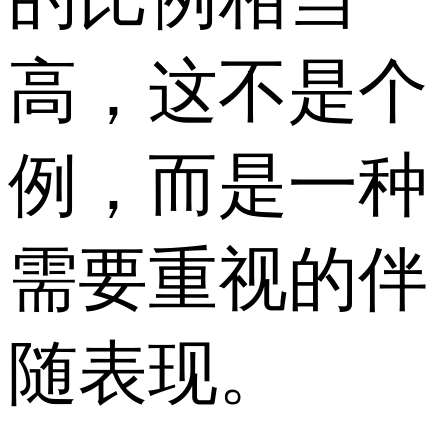
高，这不是个
例，而是一种
需要重视的伴
随表现。