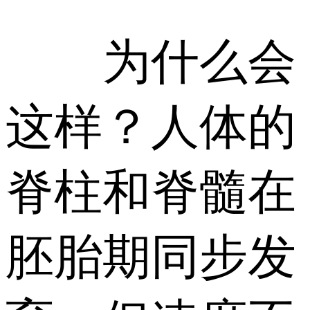
为什么会
这样？人体的
脊柱和脊髓在
胚胎期同步发