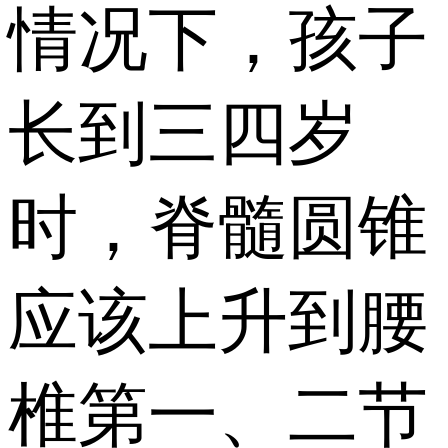
情况下，孩子
长到三四岁
时，脊髓圆锥
应该上升到腰
椎第一、二节