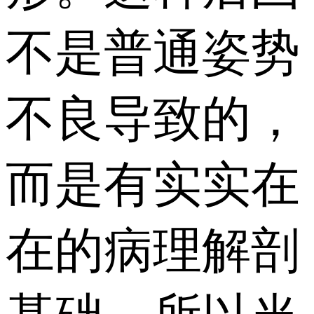
不是普通姿势
不良导致的，
而是有实实在
在的病理解剖