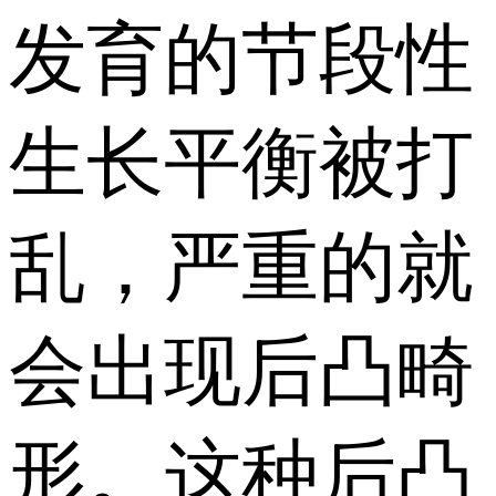
发育的节段性
生长平衡被打
乱，严重的就
会出现后凸畸
形。这种后凸