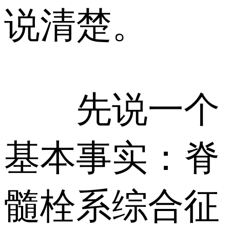
说清楚。
先说一个
基本事实：脊
髓栓系综合征