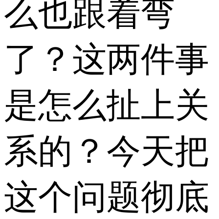
么也跟着弯
了？这两件事
是怎么扯上关
系的？今天把
这个问题彻底