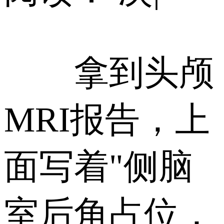
拿到头颅
MRI报告，上
面写着"侧脑
室后角占位，