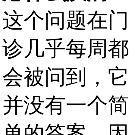
这个问题在门
诊几乎每周都
会被问到，它
并没有一个简
单的答案，因