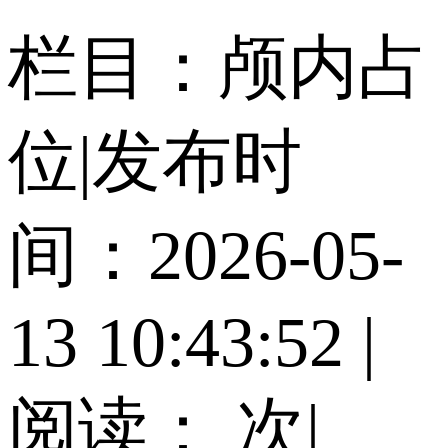
栏目：颅内占
位
|
发布时
间：2026-05-
13 10:43:52
|
阅读：
次
|