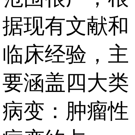
据现有文献和
临床经验，主
要涵盖四大类
病变：肿瘤性