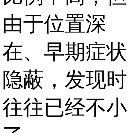
由于位置深
在、早期症状
隐蔽，发现时
往往已经不小