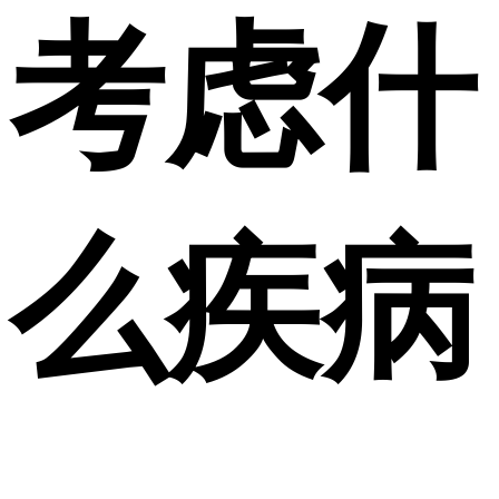
考虑什
么疾病