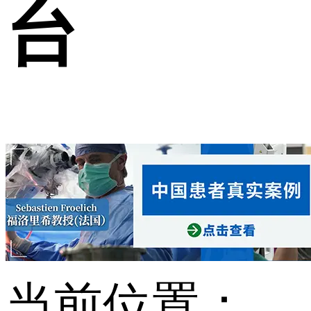
台
当前位置：