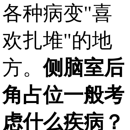
各种病变"喜
欢扎堆"的地
方。
侧脑室后
角占位一般考
虑什么疾病？