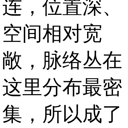
连，位置深、
空间相对宽
敞，脉络丛在
这里分布最密
集，所以成了