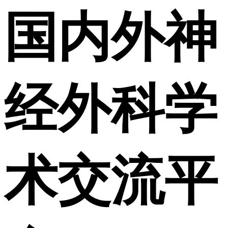
国内外神
经外科学
术交流平