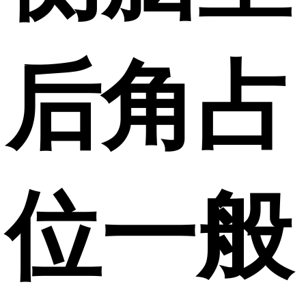
后角占
位一般