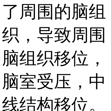
了周围的脑组
织，导致周围
脑组织移位，
脑室受压，中
线结构移位。