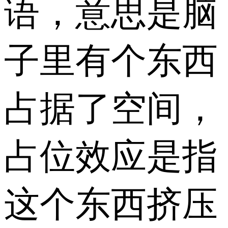
语，意思是脑
子里有个东西
占据了空间，
占位效应是指
这个东西挤压