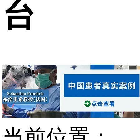
台
当前位置：