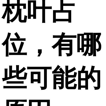
枕叶占
位，有哪
些可能的