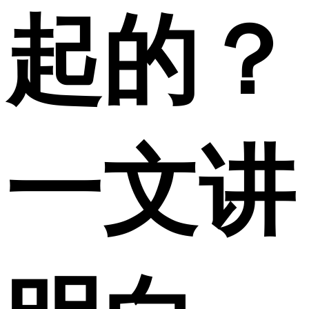
起的？
一文讲