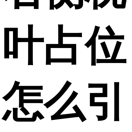
叶占位
怎么引