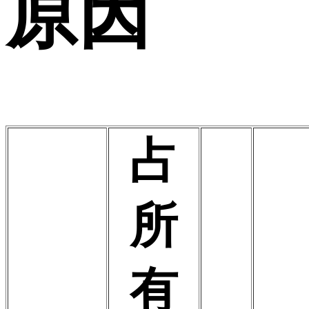
原因
占
所
有