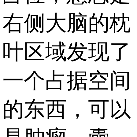
右侧大脑的枕
叶区域发现了
一个占据空间
的东西，可以