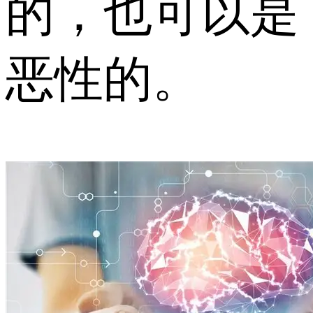
的，也可以是
恶性的。