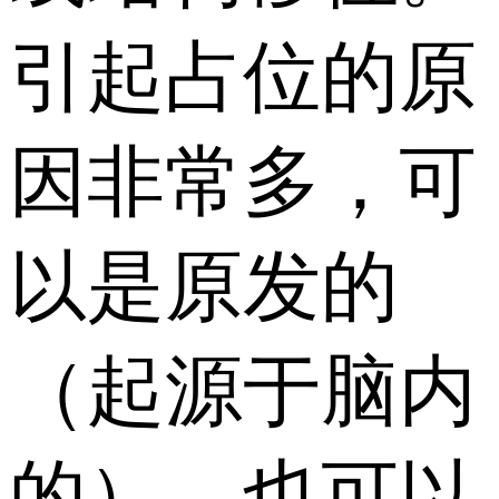
引起占位的原
因非常多，可
以是原发的
（起源于脑内
的），也可以