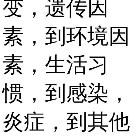
变，遗传因
素，到环境因
素，生活习
惯，到感染，
炎症，到其他