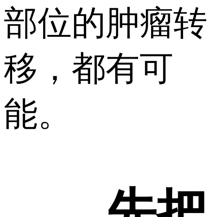
部位的肿瘤转
移，都有可
能。
先把