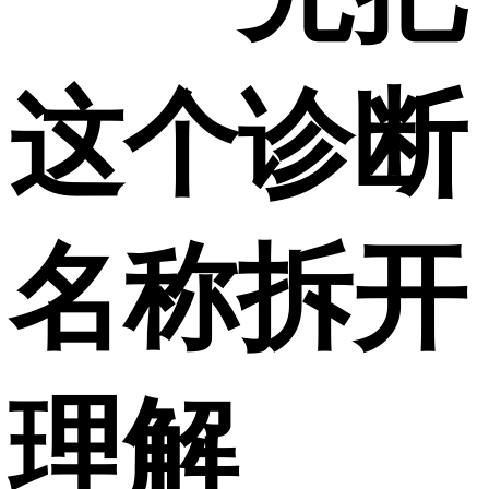
这个诊断
名称拆开
理解