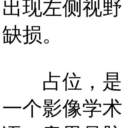
出现左侧视野
缺损。
占位，是
一个影像学术