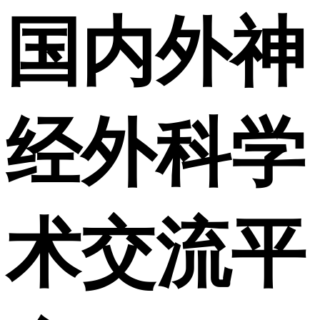
国内外神
经外科学
术交流平