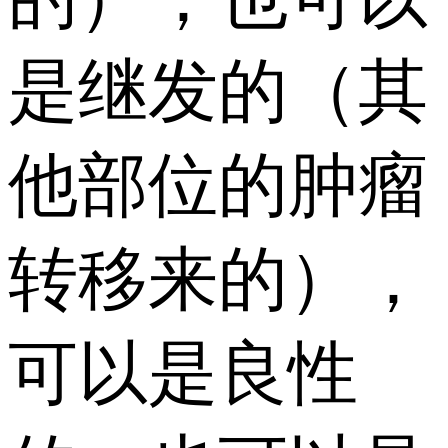
是继发的（其
他部位的肿瘤
转移来的），
可以是良性