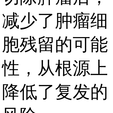
减少了肿瘤细
胞残留的可能
性，从根源上
降低了复发的