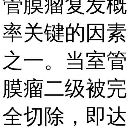
管膜瘤复发概
率关键的因素
之一。当室管
膜瘤二级被完
全切除，即达