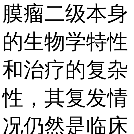
膜瘤二级本身
的生物学特性
和治疗的复杂
性，其复发情
况仍然是临床