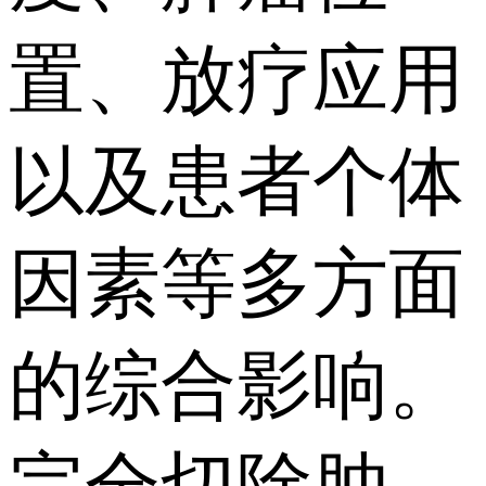
置、放疗应用
以及患者个体
因素等多方面
的综合影响。