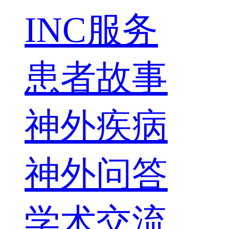
INC服务
患者故事
神外疾病
神外问答
学术交流