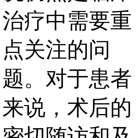
治疗中需要重
点关注的问
题。对于患者
来说，术后的
密切随访和及