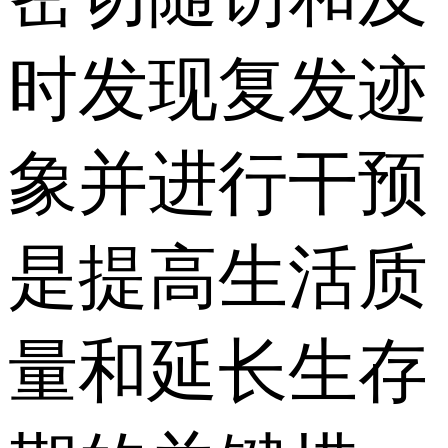
时发现复发迹
象并进行干预
是提高生活质
量和延长生存