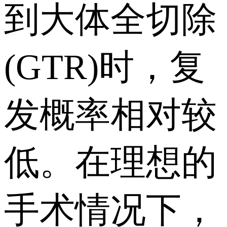
到大体全切除
(GTR)时，复
发概率相对较
低。在理想的
手术情况下，