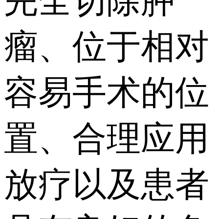
完全切除肿
瘤、位于相对
容易手术的位
置、合理应用
放疗以及患者