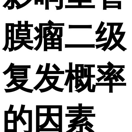
膜瘤二级
复发概率
的因素