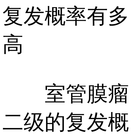
复发概率有多
高
室管膜瘤
二级的复发概