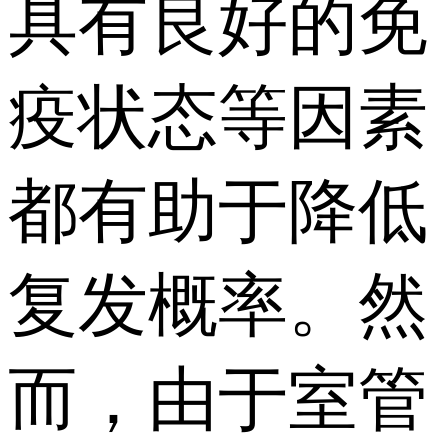
具有良好的免
疫状态等因素
都有助于降低
复发概率。然
而，由于室管