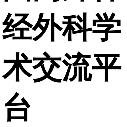
经外科学
术交流平
台