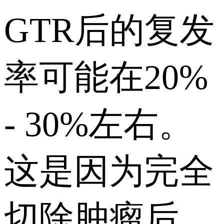
GTR后的复发
率可能在20%
- 30%左右。
这是因为完全
切除肿瘤后，