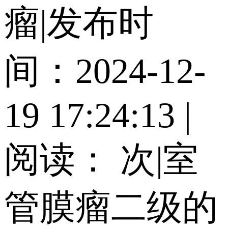
瘤
|
发布时
间：2024-12-
19 17:24:13
|
阅读：
次
|
室
管膜瘤二级的