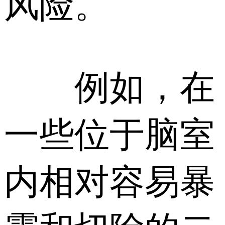
风险。
例如，在
一些位于脑室
内相对容易暴