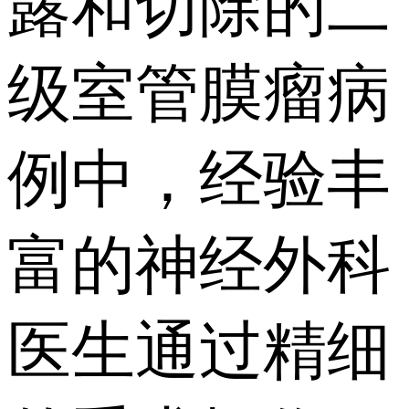
露和切除的二
级室管膜瘤病
例中，经验丰
富的神经外科
医生通过精细