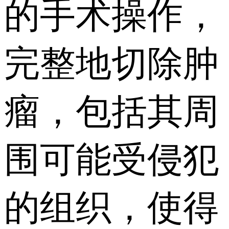
的手术操作，
完整地切除肿
瘤，包括其周
围可能受侵犯
的组织，使得