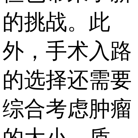
的挑战。此
外，手术入路
的选择还需要
综合考虑肿瘤
的大小、质