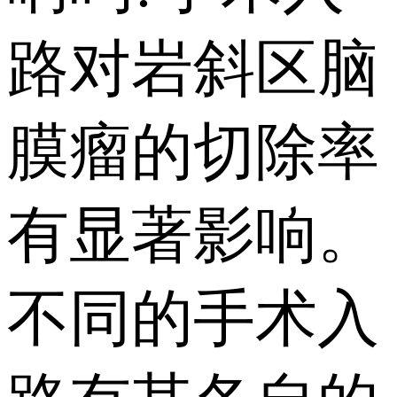
路对岩斜区脑
膜瘤的切除率
有显著影响。
不同的手术入