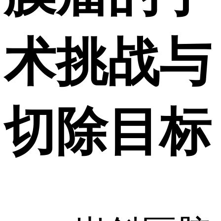
术挑战与
切除目标