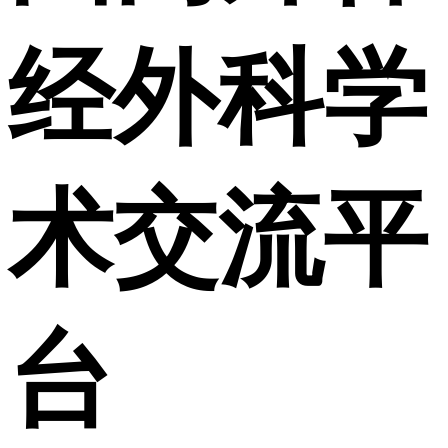
经外科学
术交流平
台