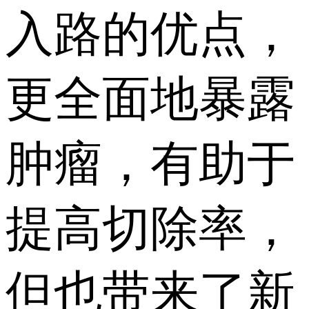
入路的优点，
更全面地暴露
肿瘤，有助于
提高切除率，
但也带来了新