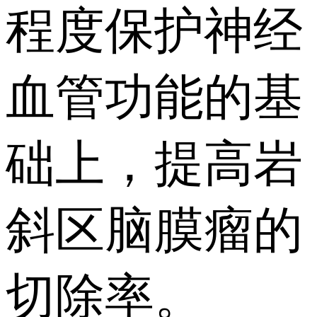
程度保护神经
血管功能的基
础上，提高岩
斜区脑膜瘤的
切除率。