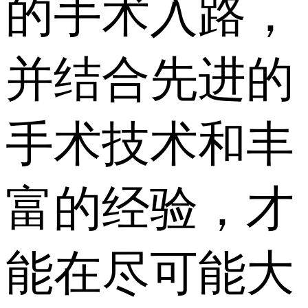
的手术入路，
并结合先进的
手术技术和丰
富的经验，才
能在尽可能大