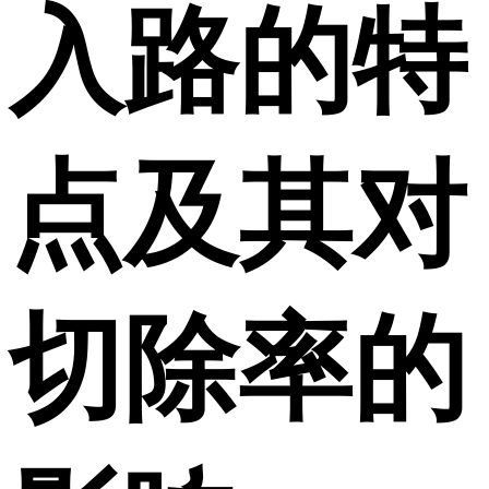
入路的特
点及其对
切除率的