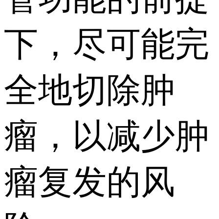
下，尽可能完
全地切除肿
瘤，以减少肿
瘤复发的风