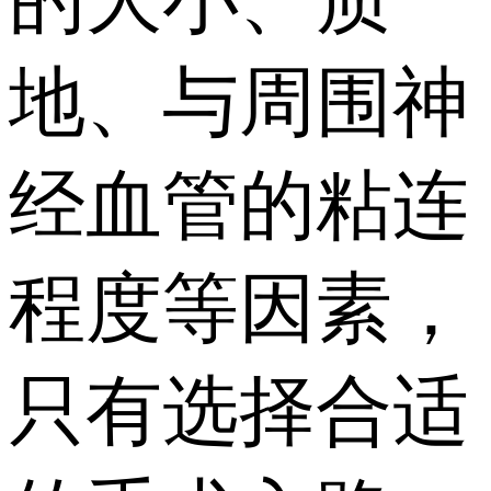
地、与周围神
经血管的粘连
程度等因素，
只有选择合适