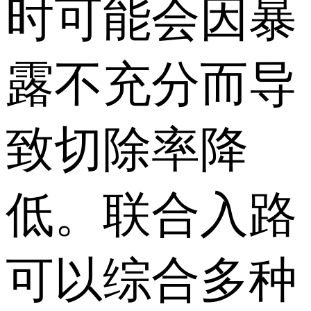
时可能会因暴
露不充分而导
致切除率降
低。联合入路
可以综合多种