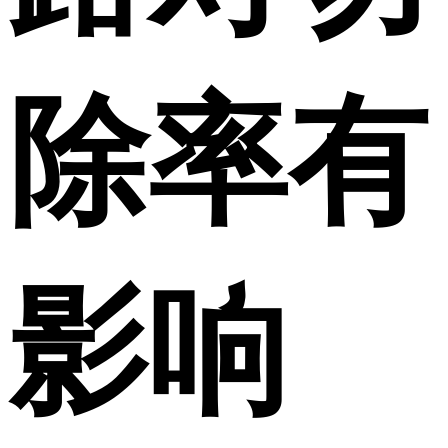
除率有
影响