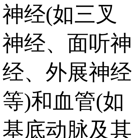
神经(如三叉
神经、面听神
经、外展神经
等)和血管(如
基底动脉及其