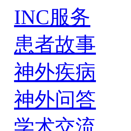
INC服务
患者故事
神外疾病
神外问答
学术交流