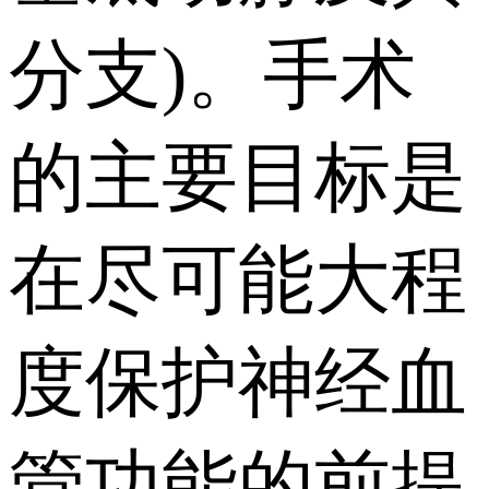
分支)。手术
的主要目标是
在尽可能大程
度保护神经血
管功能的前提