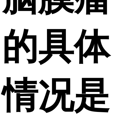
的具体
情况是