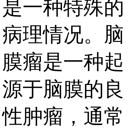
是一种特殊的
病理情况。脑
膜瘤是一种起
源于脑膜的良
性肿瘤，通常