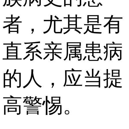
者，尤其是有
直系亲属患病
的人，应当提
高警惕。