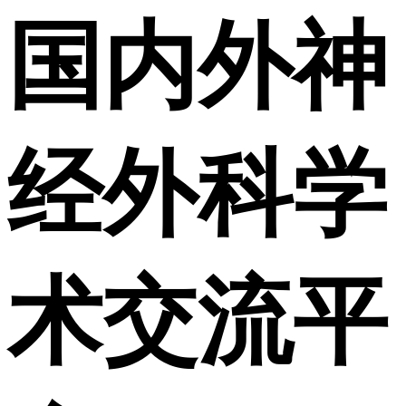
国内外神
经外科学
术交流平