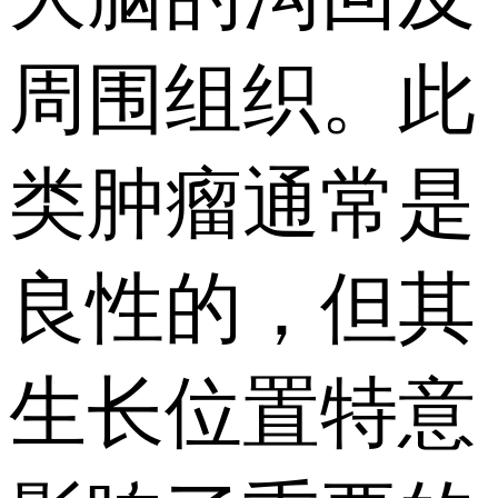
周围组织。此
类肿瘤通常是
良性的，但其
生长位置特意