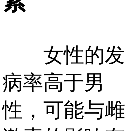
素
女性的发
病率高于男
性，可能与雌