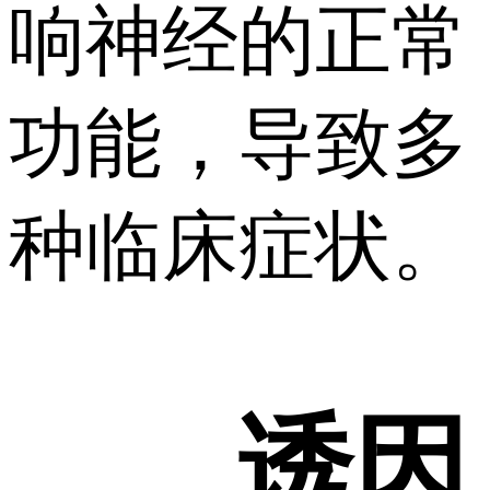
响神经的正常
功能，导致多
种临床症状。
诱因