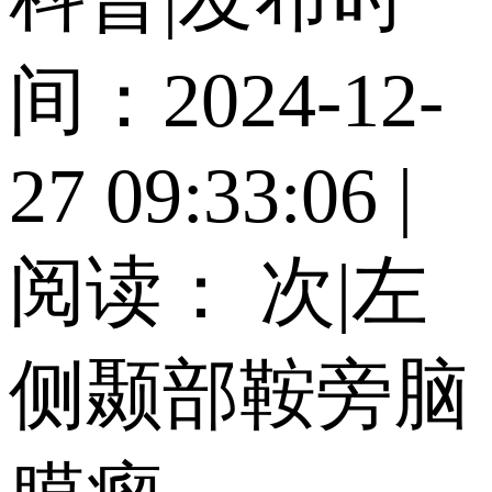
间：2024-12-
27 09:33:06
|
阅读：
次
|
左
侧颞部鞍旁脑