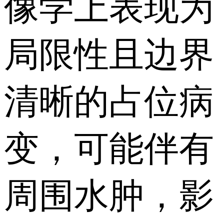
像学上表现为
局限性且边界
清晰的占位病
变，可能伴有
周围水肿，影