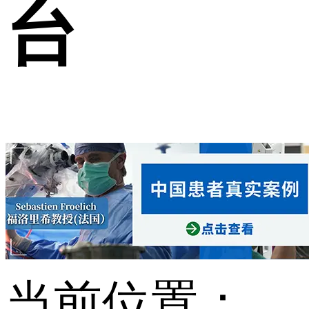
台
当前位置：