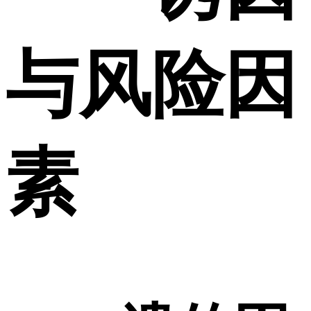
与风险因
素