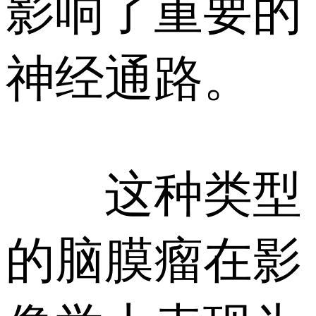
影响了重要的
神经通路。
这种类型
的脑膜瘤在影