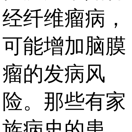
经纤维瘤病，
可能增加脑膜
瘤的发病风
险。那些有家
族病史的患