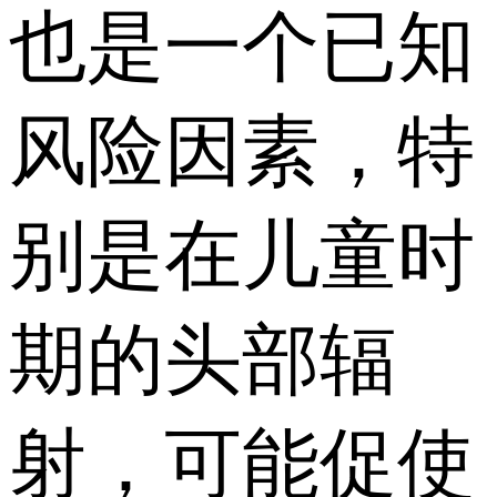
也是一个已知
风险因素，特
别是在儿童时
期的头部辐
射，可能促使