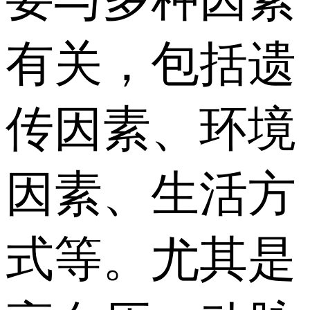
有关，包括遗
传因素、环境
因素、生活方
式等。尤其是