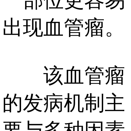
一部位更容易
出现血管瘤。
该血管瘤
的发病机制主
要与多种因素