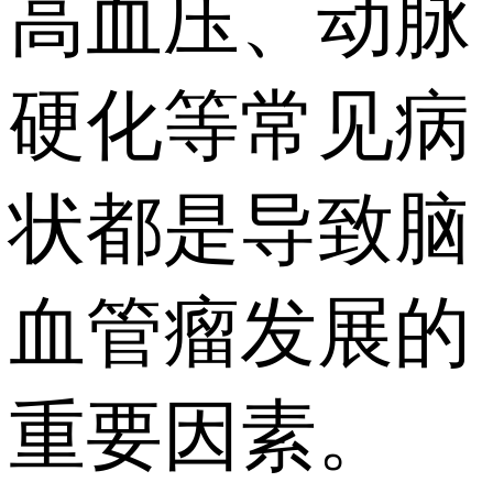
高血压、动脉
硬化等常见病
状都是导致脑
血管瘤发展的
重要因素。