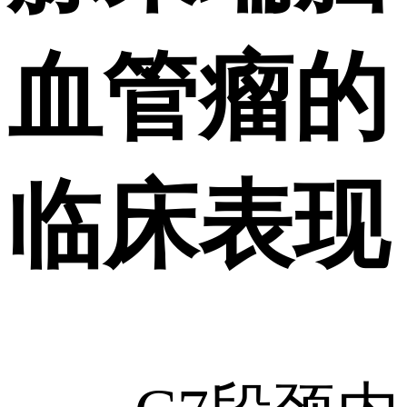
血管瘤的
临床表现