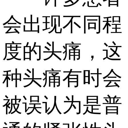
会出现不同程
度的头痛，这
种头痛有时会
被误认为是普