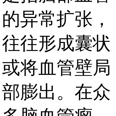
的异常扩张，
往往形成囊状
或将血管壁局
部膨出。在众