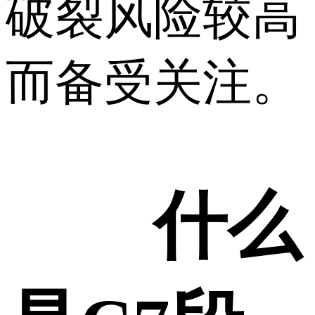
破裂风险较高
而备受关注。
什么