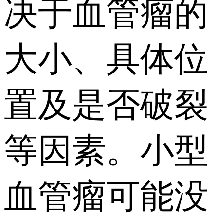
决于血管瘤的
大小、具体位
置及是否破裂
等因素。小型
血管瘤可能没