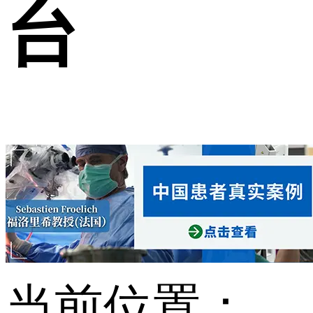
台
当前位置：