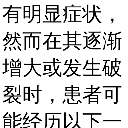
有明显症状，
然而在其逐渐
增大或发生破
裂时，患者可
能经历以下一