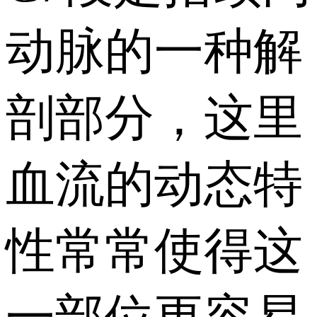
动脉的一种解
剖部分，这里
血流的动态特
性常常使得这