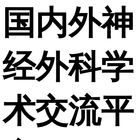
国内外神
经外科学
术交流平