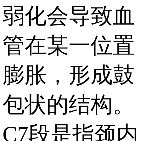
弱化会导致血
管在某一位置
膨胀，形成鼓
包状的结构。
C7段是指颈内