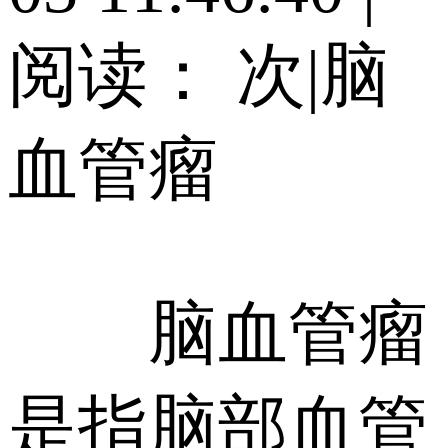
阅读：
次
|
脑
血管瘤
脑血管瘤
是指脑部血管