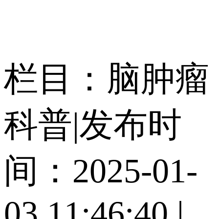
栏目：脑肿瘤
科普
|
发布时
间：2025-01-
03 11:46:40
|