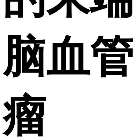
脑血管
瘤