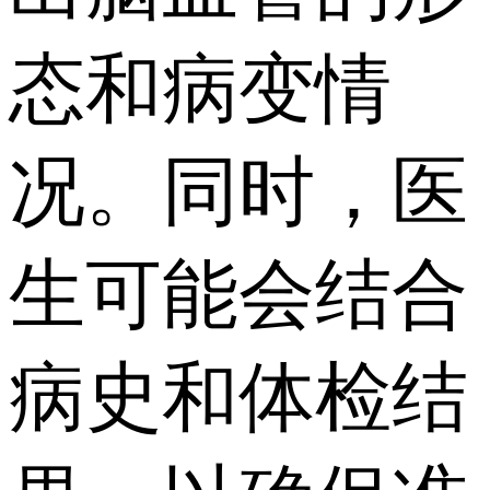
态和病变情
况。同时，医
生可能会结合
病史和体检结