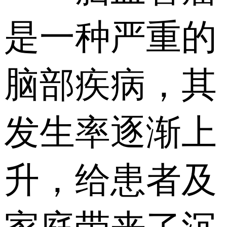
是一种严重的
脑部疾病，其
发生率逐渐上
升，给患者及