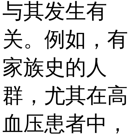
与其发生有
关。例如，有
家族史的人
群，尤其在高
血压患者中，