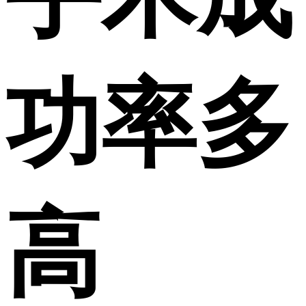
功率多
高