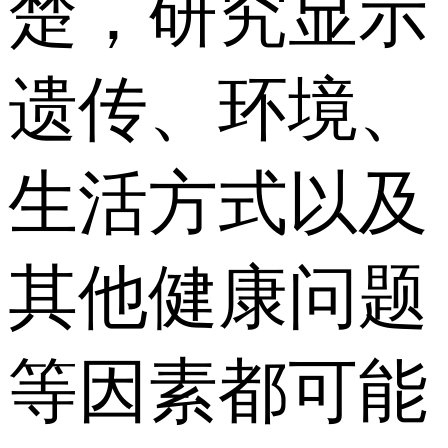
楚，研究显示
遗传、环境、
生活方式以及
其他健康问题
等因素都可能