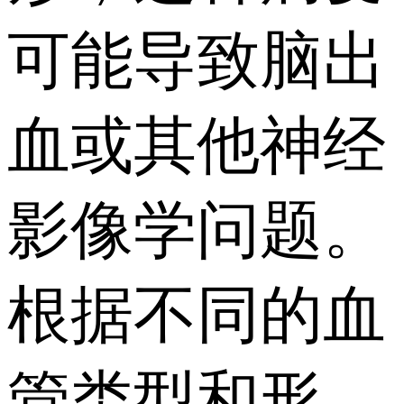
可能导致脑出
血或其他神经
影像学问题。
根据不同的血
管类型和形