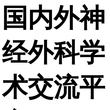
国内外神
经外科学
术交流平