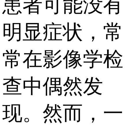
患者可能没有
明显症状，常
常在影像学检
查中偶然发
现。然而，一