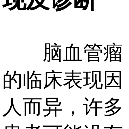
脑血管瘤
的临床表现因
人而异，许多