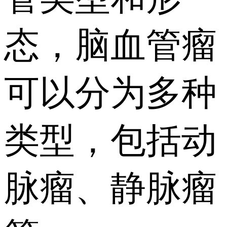
态，脑血管瘤
可以分为多种
类型，包括动
脉瘤、静脉瘤