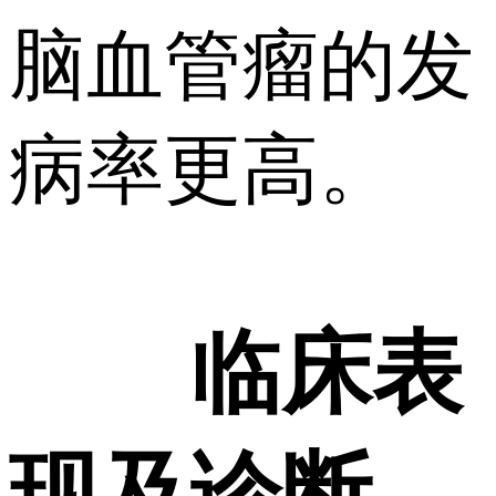
脑血管瘤的发
病率更高。
临床表
现及诊断