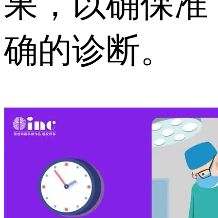
果，以确保准
确的诊断。