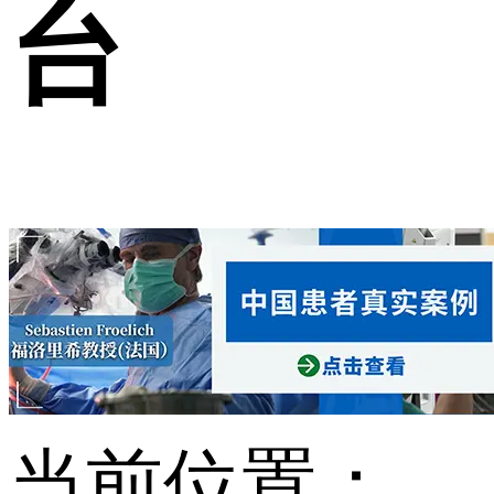
台
当前位置：