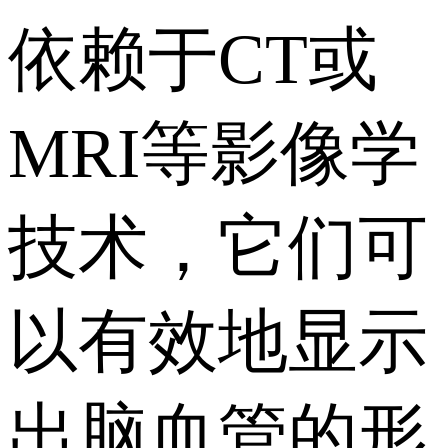
依赖于CT或
MRI等影像学
技术，它们可
以有效地显示
出脑血管的形