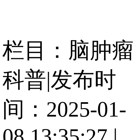
栏目：脑肿瘤
科普
|
发布时
间：2025-01-
08 13:35:27
|