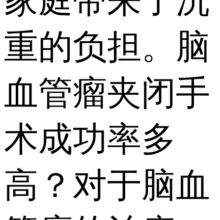
家庭带来了沉
重的负担。脑
血管瘤夹闭手
术成功率多
高？对于脑血