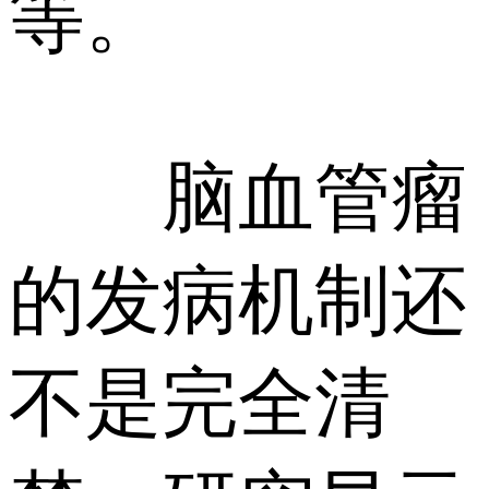
等。
脑血管瘤
的发病机制还
不是完全清