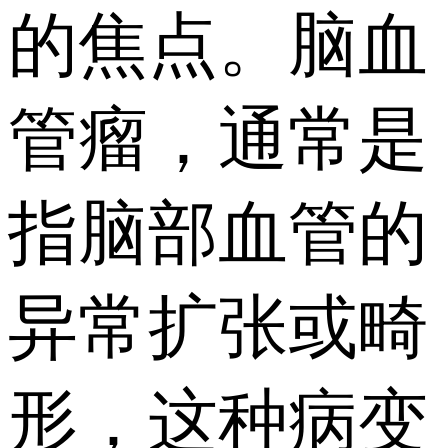
的焦点。脑血
管瘤，通常是
指脑部血管的
异常扩张或畸
形，这种病变