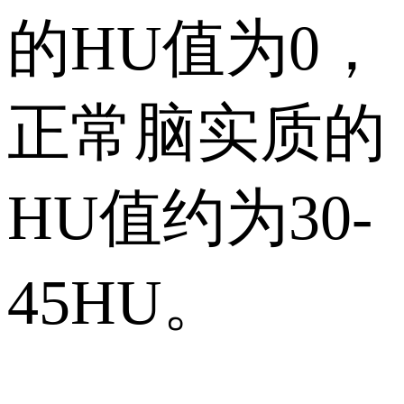
的HU值为0，
正常脑实质的
HU值约为30-
45HU。