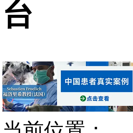
台
当前位置：