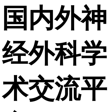
国内外神
经外科学
术交流平