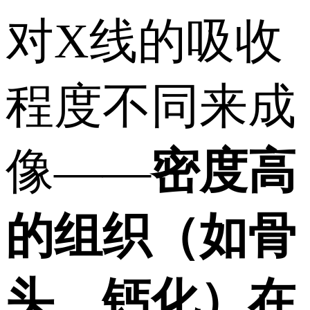
对X线的吸收
程度不同来成
像——
密度高
的组织（如骨
头、钙化）在