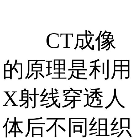
CT成像
的原理是利用
X射线穿透人
体后不同组织