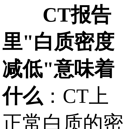
CT报告
里"白质密度
减低"意味着
什么
：CT上
正常白质的密