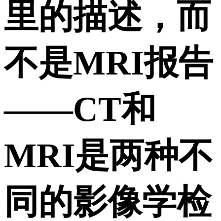
里的描述，而
不是MRI报告
——CT和
MRI是两种不
同的影像学检