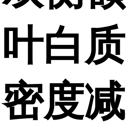
叶白质
密度减