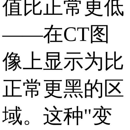
值比正常更低
——在CT图
像上显示为比
正常更黑的区
域。这种"变