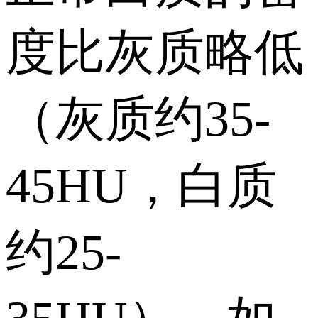
度比灰质略低
（灰质约35-
45HU，白质
约25-