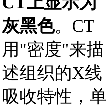
CT上显示为
灰黑色
。CT
用"密度"来描
述组织的X线
吸收特性，单