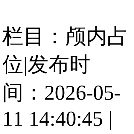
栏目：颅内占
位
|
发布时
间：2026-05-
11 14:40:45
|