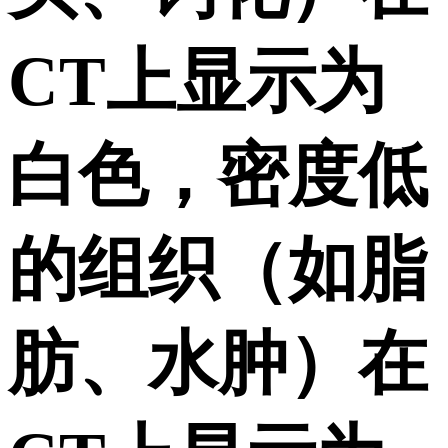
CT上显示为
白色，密度低
的组织（如脂
肪、水肿）在