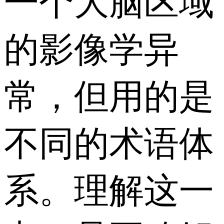
一个大脑区域
的影像学异
常，但用的是
不同的术语体
系。理解这一