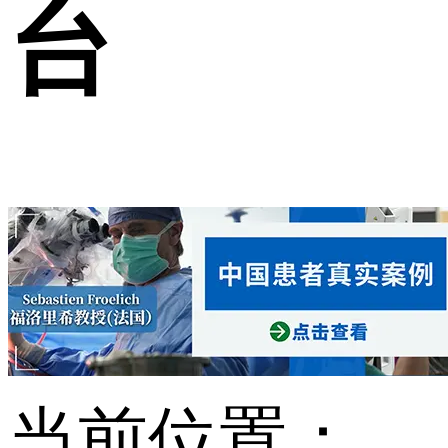
台
当前位置：