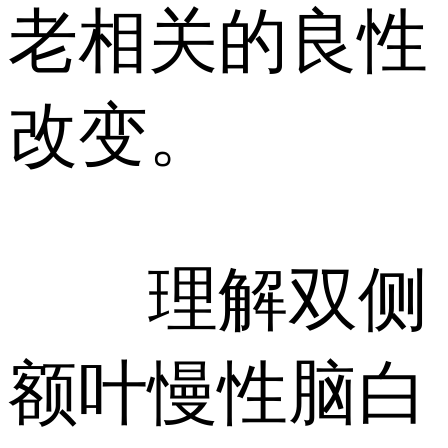
老相关的良性
改变。
理解双侧
额叶慢性脑白