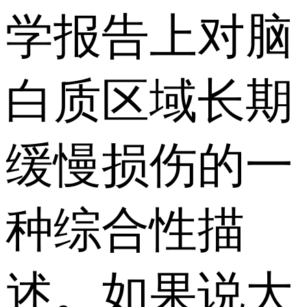
学报告上对脑
白质区域长期
缓慢损伤的一
种综合性描
述。如果说大