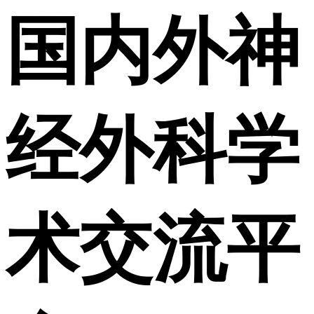
国内外神
经外科学
术交流平