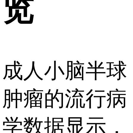
览
成人小脑半球
肿瘤的流行病
学数据显示，