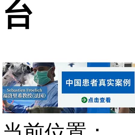
台
当前位置：