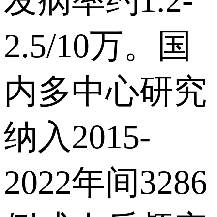
发病率约1.2-
2.5/10万。国
内多中心研究
纳入2015-
2022年间3286