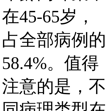
在45-65岁，
占全部病例的
58.4%。值得
注意的是，不
同病理类型在