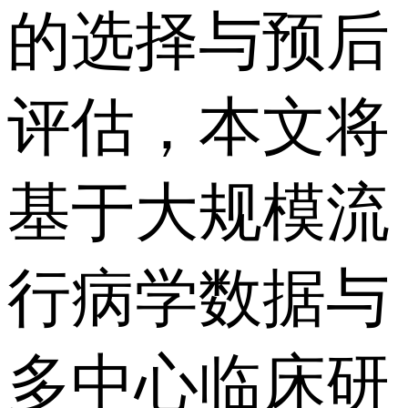
的选择与预后
评估，本文将
基于大规模流
行病学数据与
多中心临床研