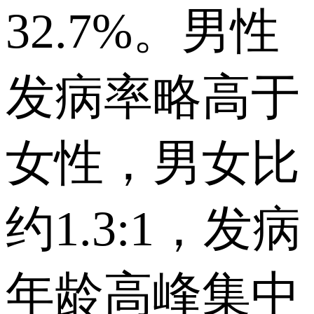
32.7%。男性
发病率略高于
女性，男女比
约1.3:1，发病
年龄高峰集中