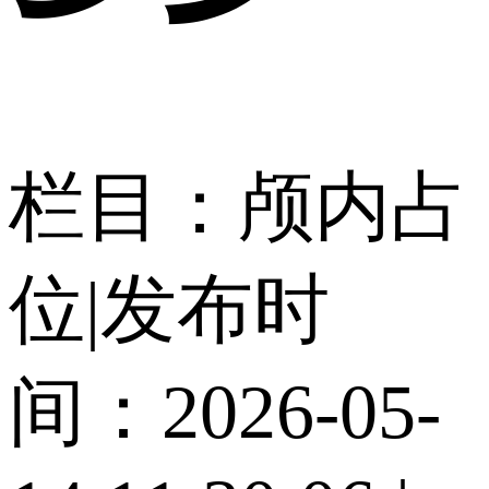
栏目：颅内占
位
|
发布时
间：2026-05-