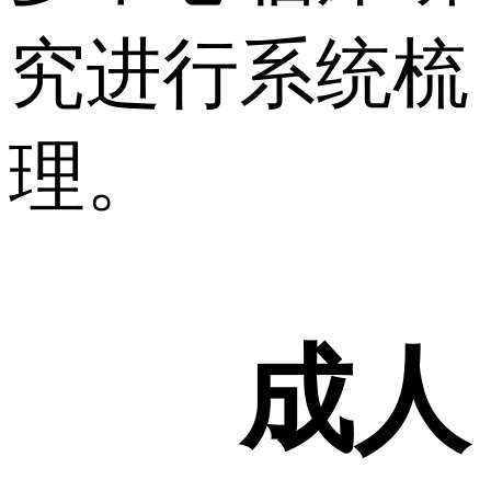
究进行系统梳
理。
成人