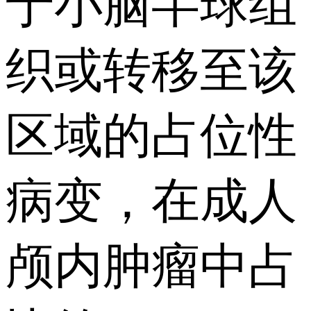
于小脑半球组
织或转移至该
区域的占位性
病变，在成人
颅内肿瘤中占