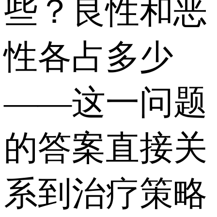
些？良性和恶
性各占多少
——这一问题
的答案直接关
系到治疗策略