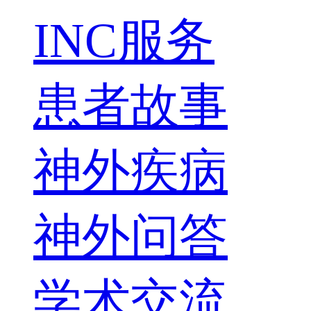
INC服务
患者故事
神外疾病
神外问答
学术交流