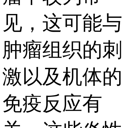
见，这可能与
肿瘤组织的刺
激以及机体的
免疫反应有