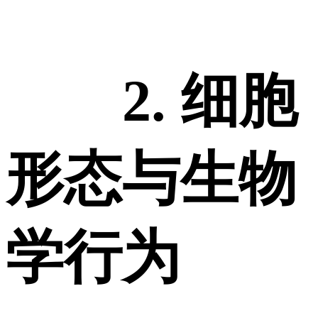
2. 细胞
形态与生物
学行为