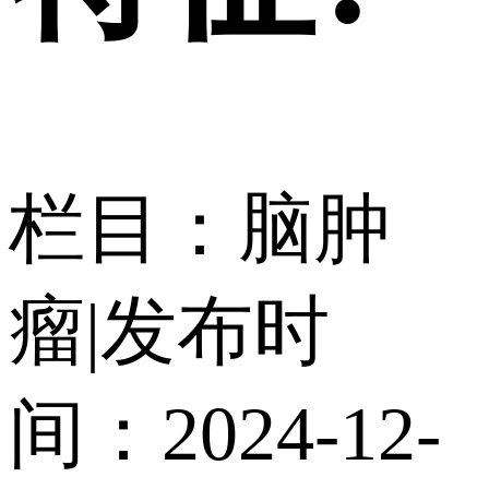
栏目：脑肿
瘤
|
发布时
间：2024-12-