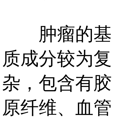
肿瘤的基
质成分较为复
杂，包含有胶
原纤维、血管