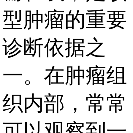
型肿瘤的重要
诊断依据之
一。在肿瘤组
织内部，常常
可以观察到一