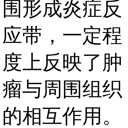
围形成炎症反
应带，一定程
度上反映了肿
瘤与周围组织
的相互作用。