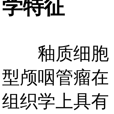
学特征
釉质细胞
型颅咽管瘤在
组织学上具有