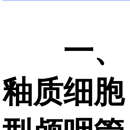
一、
釉质细胞