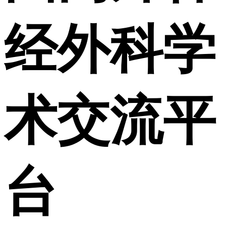
经外科学
术交流平
台