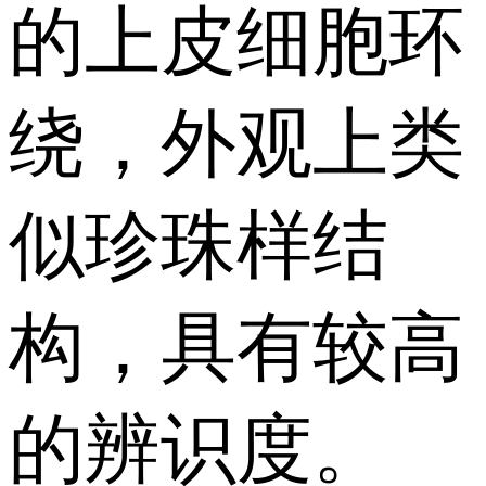
的上皮细胞环
绕，外观上类
似珍珠样结
构，具有较高
的辨识度。