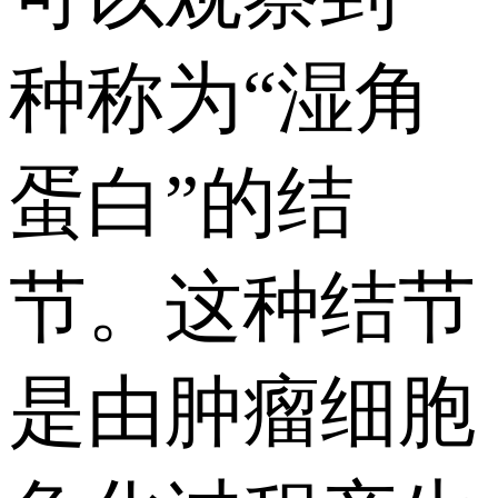
种称为“湿角
蛋白”的结
节。这种结节
是由肿瘤细胞