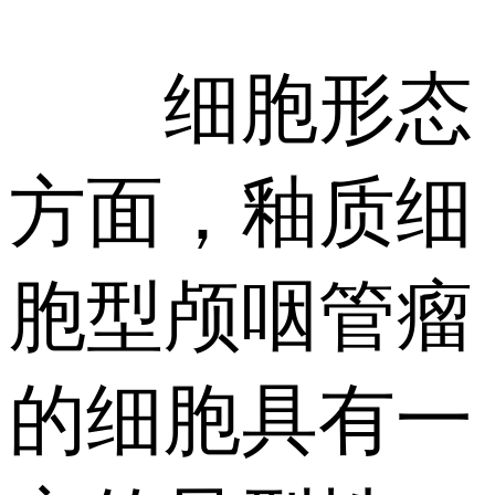
细胞形态
方面，釉质细
胞型颅咽管瘤
的细胞具有一