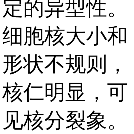
定的异型性。
细胞核大小和
形状不规则，
核仁明显，可
见核分裂象。