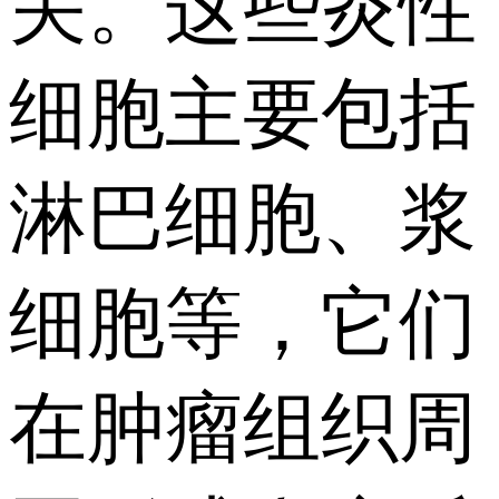
关。这些炎性
细胞主要包括
淋巴细胞、浆
细胞等，它们
在肿瘤组织周