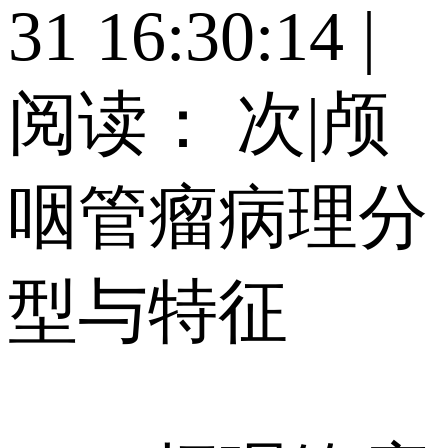
31 16:30:14
|
阅读：
次
|
颅
咽管瘤病理分
型与特征