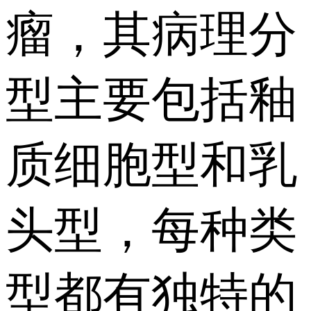
瘤，其病理分
型主要包括釉
质细胞型和乳
头型，每种类
型都有独特的