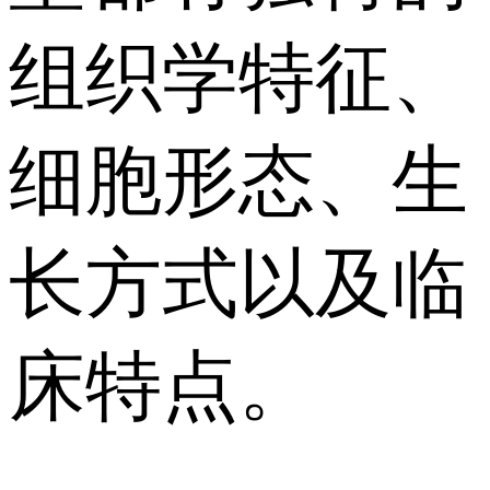
组织学特征、
细胞形态、生
长方式以及临
床特点。