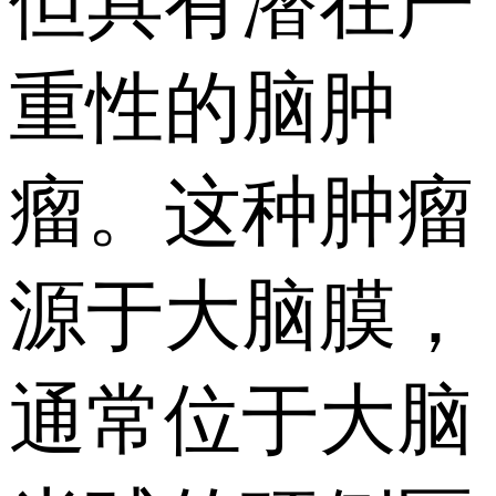
但具有潜在严
重性的脑肿
瘤。这种肿瘤
源于大脑膜，
通常位于大脑