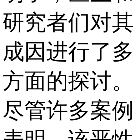
研究者们对其
成因进行了多
方面的探讨。
尽管许多案例
表明，该恶性