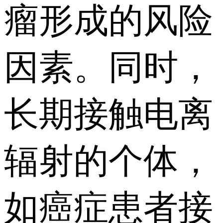
瘤形成的风险
因素。同时，
长期接触电离
辐射的个体，
如癌症患者接