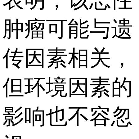
肿瘤可能与遗
传因素相关，
但环境因素的
影响也不容忽