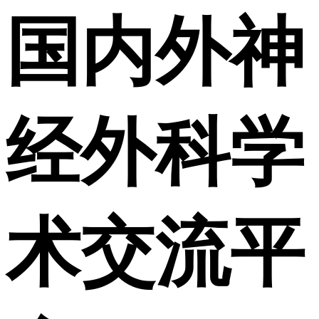
国内外神
经外科学
术交流平