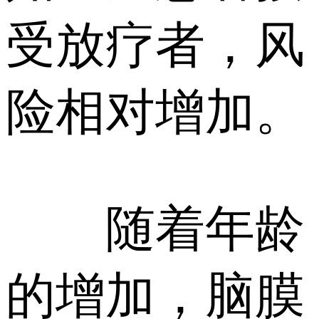
受放疗者，风
险相对增加。
随着年龄
的增加，脑膜