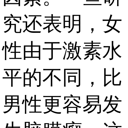
究还表明，女
性由于激素水
平的不同，比
男性更容易发