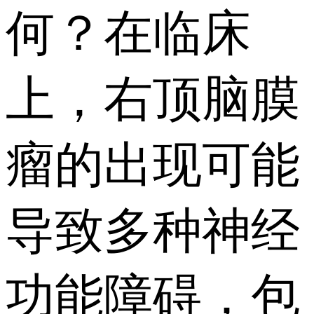
何？在临床
上，右顶脑膜
瘤的出现可能
导致多种神经
功能障碍，包