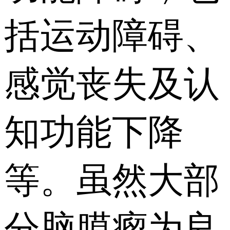
括运动障碍、
感觉丧失及认
知功能下降
等。虽然大部
分脑膜瘤为良