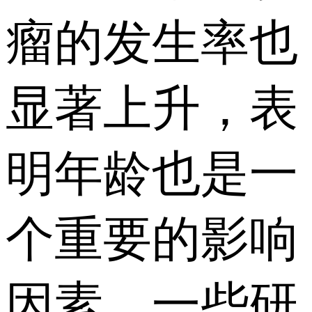
瘤的发生率也
显著上升，表
明年龄也是一
个重要的影响
因素。一些研