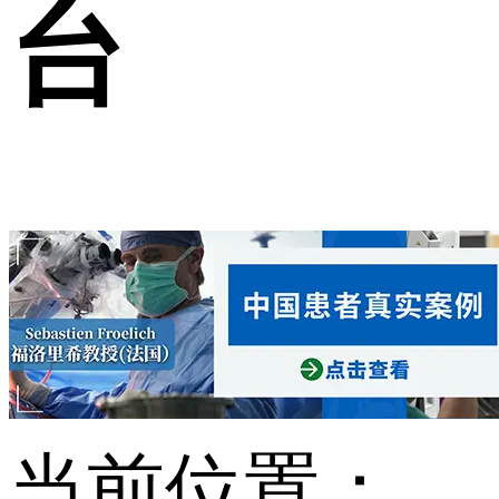
台
当前位置：