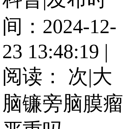
间：2024-12-
23 13:48:19
|
阅读：
次
|
大
脑镰旁脑膜瘤