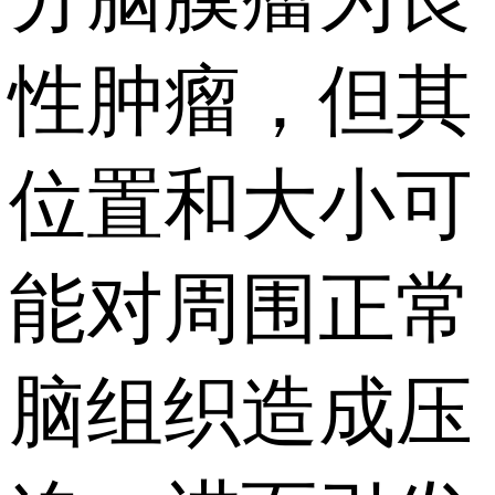
性肿瘤，但其
位置和大小可
能对周围正常
脑组织造成压