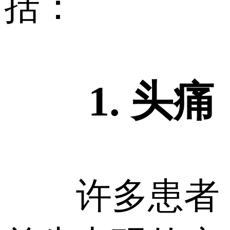
括：
1. 头痛
许多患者