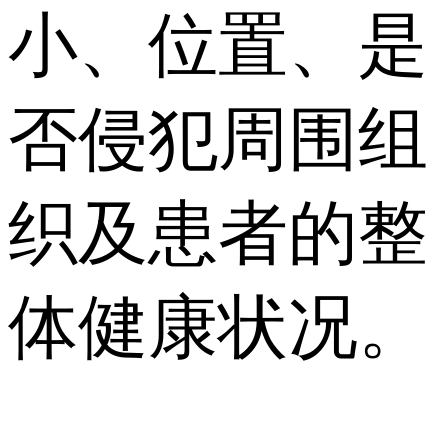
小、位置、是
否侵犯周围组
织及患者的整
体健康状况。