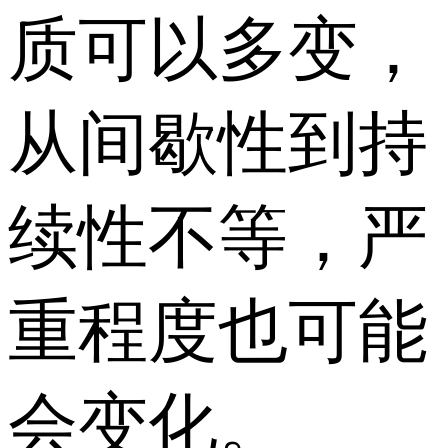
质可以多变，
从间歇性到持
续性不等，严
重程度也可能
会变化。