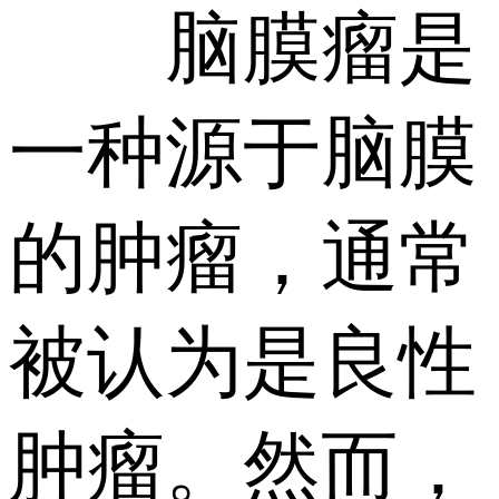
脑膜瘤是
一种源于脑膜
的肿瘤，通常
被认为是良性
肿瘤。然而，