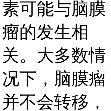
素可能与脑膜
瘤的发生相
关。大多数情
况下，脑膜瘤
并不会转移，