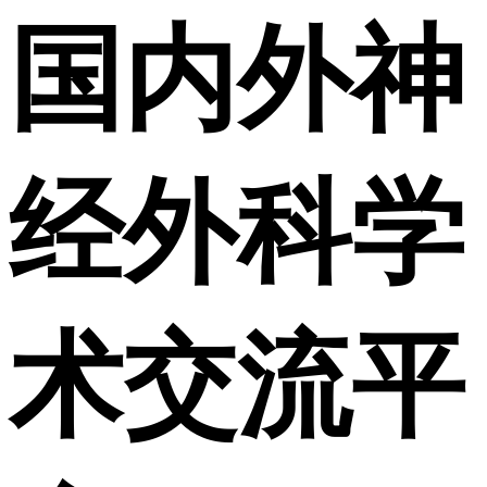
国内外神
经外科学
术交流平