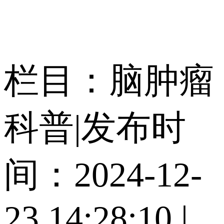
栏目：脑肿瘤
科普
|
发布时
间：2024-12-
23 14:28:10
|