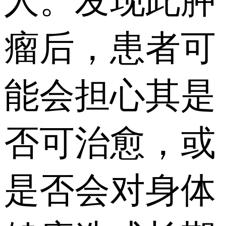
人。发现此肿
瘤后，患者可
能会担心其是
否可治愈，或
是否会对身体