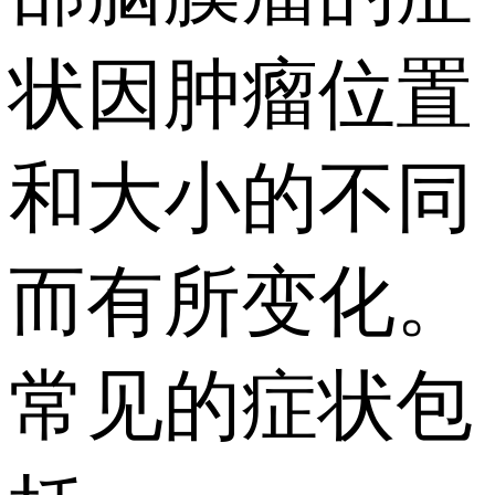
状因肿瘤位置
和大小的不同
而有所变化。
常见的症状包