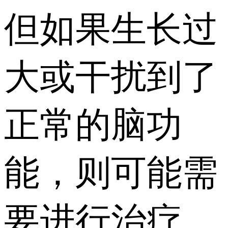
但如果生长过
大或干扰到了
正常的脑功
能，则可能需
要进行治疗。