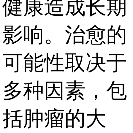
健康造成长期
影响。治愈的
可能性取决于
多种因素，包
括肿瘤的大