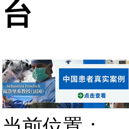
台
当前位置：