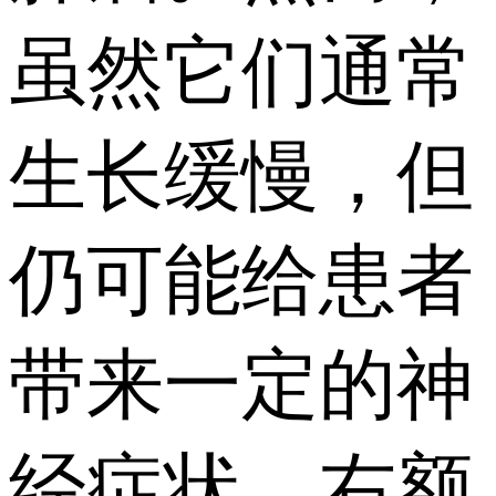
虽然它们通常
生长缓慢，但
仍可能给患者
带来一定的神
经症状。右额