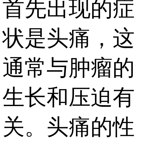
首先出现的症
状是头痛，这
通常与肿瘤的
生长和压迫有
关。头痛的性