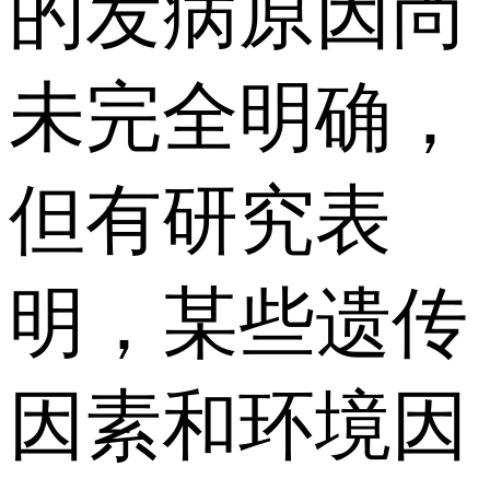
的发病原因尚
未完全明确，
但有研究表
明，某些遗传
因素和环境因