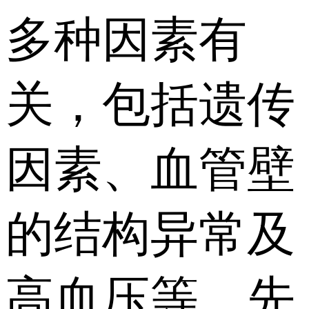
多种因素有
关，包括遗传
因素、血管壁
的结构异常及
高血压等。先