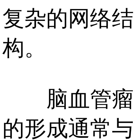
复杂的网络结
构。
脑血管瘤
的形成通常与