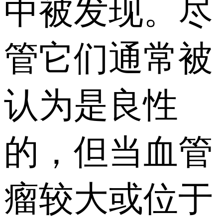
中被发现。尽
管它们通常被
认为是良性
的，但当血管
瘤较大或位于