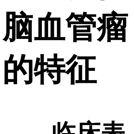
脑血管瘤
的特征
临床表