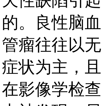
天性缺陷引起
的。良性脑血
管瘤往往以无
症状为主，且
在影像学检查