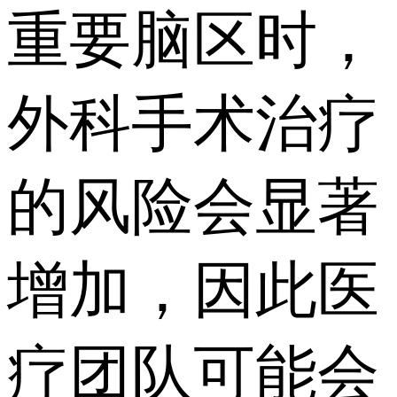
重要脑区时，
外科手术治疗
的风险会显著
增加，因此医
疗团队可能会