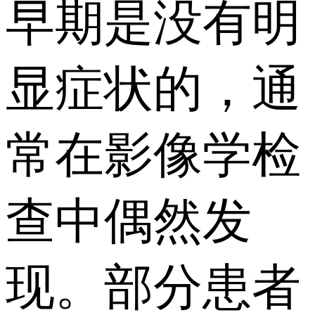
早期是没有明
显症状的，通
常在影像学检
查中偶然发
现。部分患者