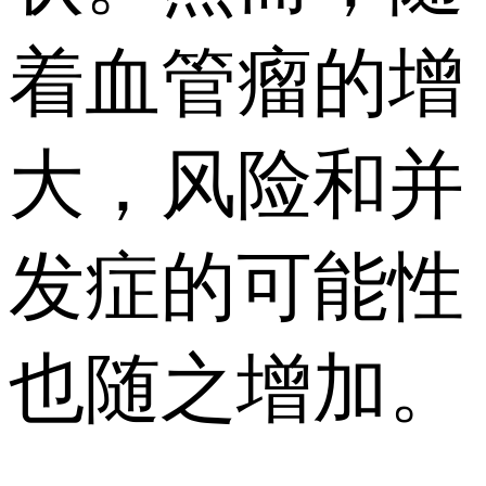
着血管瘤的增
大，风险和并
发症的可能性
也随之增加。