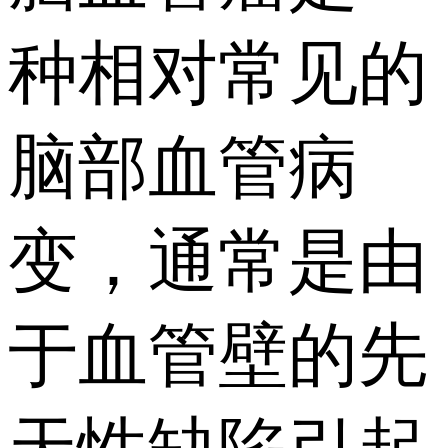
种相对常见的
脑部血管病
变，通常是由
于血管壁的先