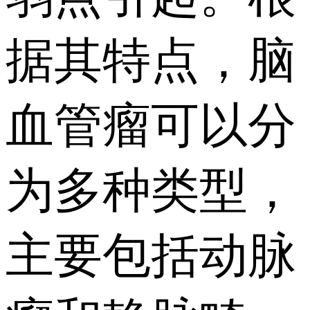
据其特点，脑
血管瘤可以分
为多种类型，
主要包括动脉