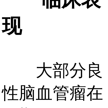
现
大部分良
性脑血管瘤在