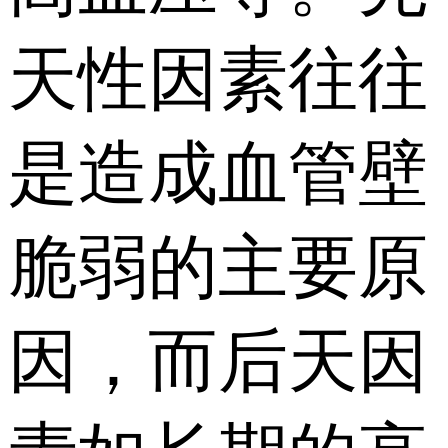
天性因素往往
是造成血管壁
脆弱的主要原
因，而后天因