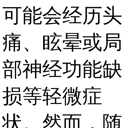
可能会经历头
痛、眩晕或局
部神经功能缺
损等轻微症
状。然而，随