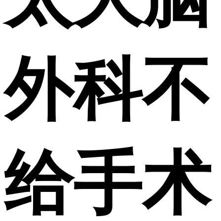
外科不
给手术