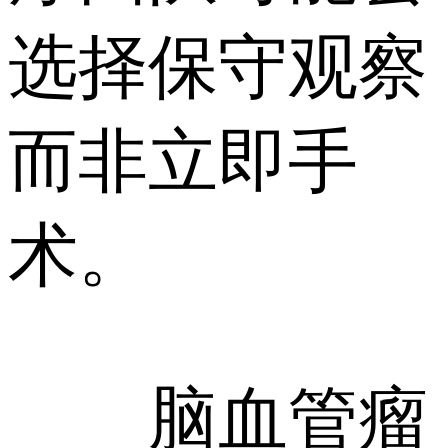
选择保守观察
而非立即手
术。
脑血管瘤