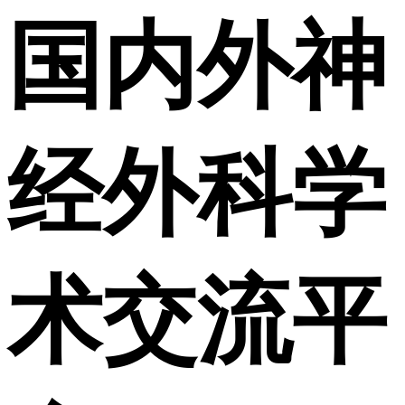
国内外神
经外科学
术交流平