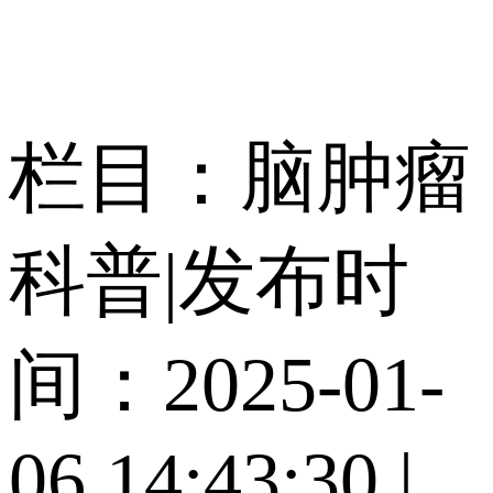
栏目：脑肿瘤
科普
|
发布时
间：2025-01-
06 14:43:30
|