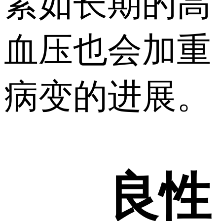
素如长期的高
血压也会加重
病变的进展。
良性