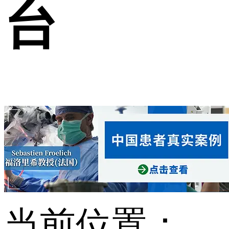
台
当前位置：