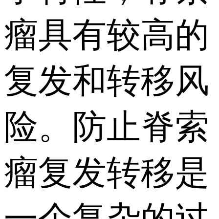
瘤具有较高的
复发和转移风
险。防止脊索
瘤复发转移是
一个复杂的过