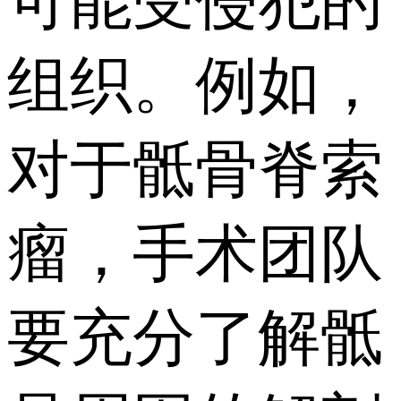
可能受侵犯的
组织。例如，
对于骶骨脊索
瘤，手术团队
要充分了解骶