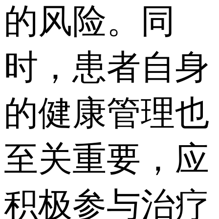
的风险。同
时，患者自身
的健康管理也
至关重要，应
积极参与治疗