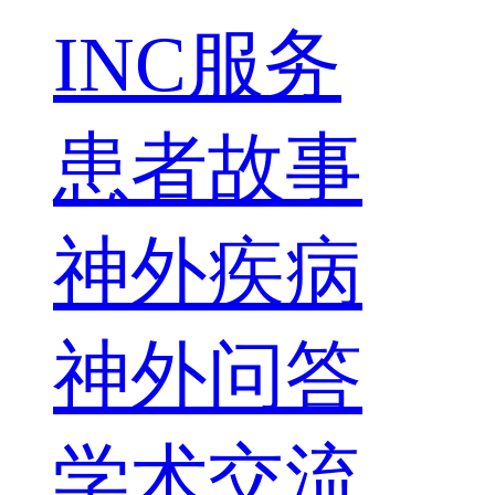
INC服务
患者故事
神外疾病
神外问答
学术交流