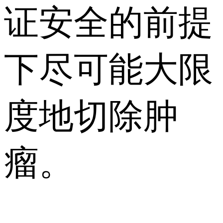
证安全的前提
下尽可能大限
度地切除肿
瘤。