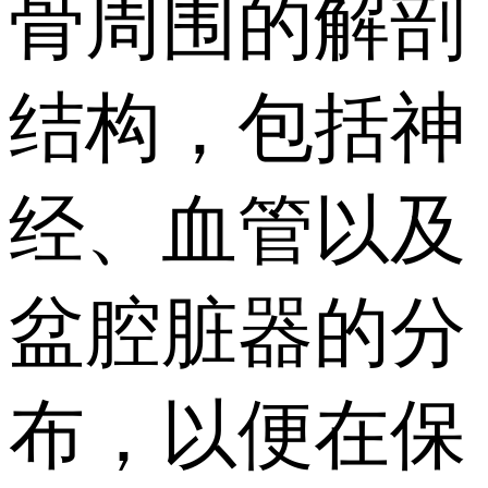
骨周围的解剖
结构，包括神
经、血管以及
盆腔脏器的分
布，以便在保