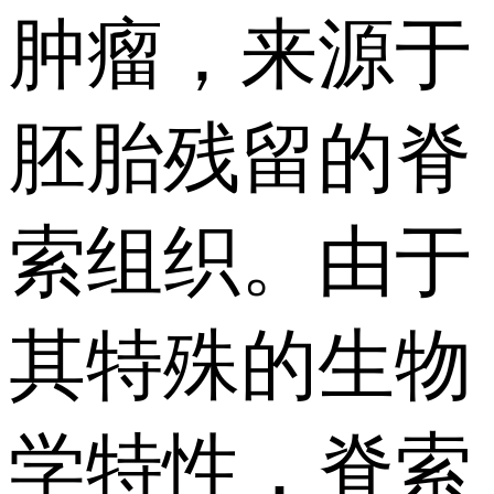
肿瘤，来源于
胚胎残留的脊
索组织。由于
其特殊的生物
学特性，脊索