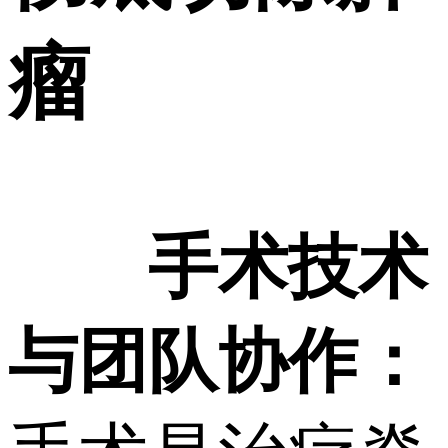
瘤
手术技术
与团队协作：