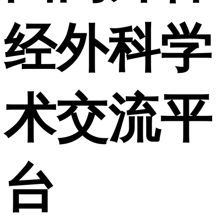
经外科学
术交流平
台