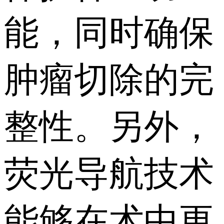
能，同时确保
肿瘤切除的完
整性。另外，
荧光导航技术
能够在术中更