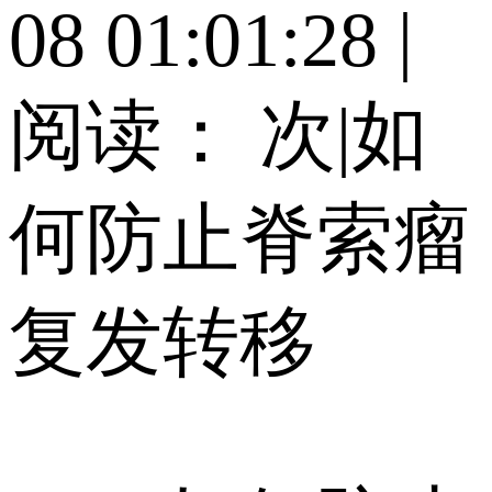
08 01:01:28
|
阅读：
次
|
如
何防止脊索瘤
复发转移