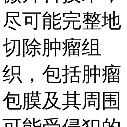
尽可能完整地
切除肿瘤组
织，包括肿瘤
包膜及其周围