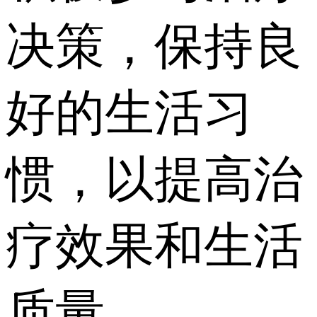
决策，保持良
好的生活习
惯，以提高治
疗效果和生活
质量。