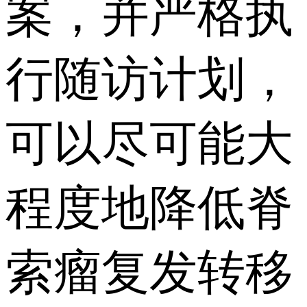
案，并严格执
行随访计划，
可以尽可能大
程度地降低脊
索瘤复发转移