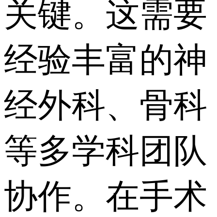
关键。这需要
经验丰富的神
经外科、骨科
等多学科团队
协作。在手术