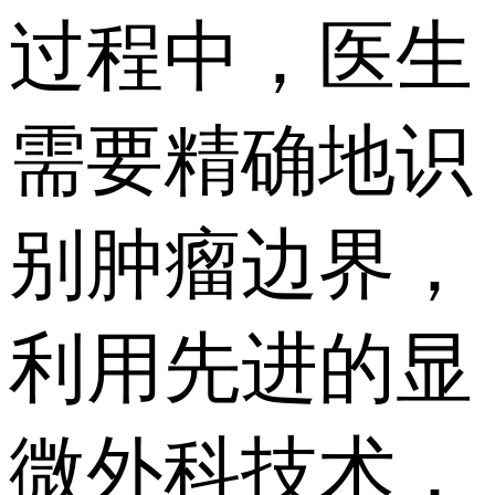
过程中，医生
需要精确地识
别肿瘤边界，
利用先进的显
微外科技术，