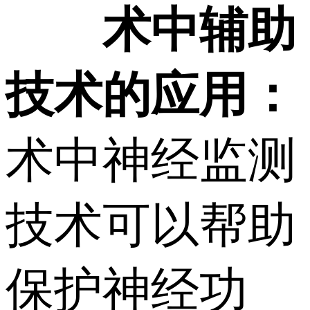
术中辅助
技术的应用：
术中神经监测
技术可以帮助
保护神经功