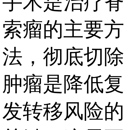
手术是治疗脊
索瘤的主要方
法，彻底切除
肿瘤是降低复
发转移风险的