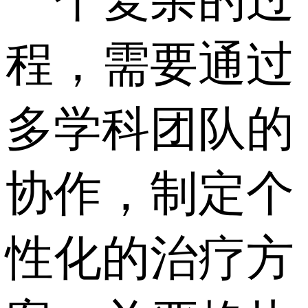
程，需要通过
多学科团队的
协作，制定个
性化的治疗方