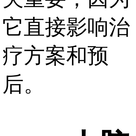
它直接影响治
疗方案和预
后。