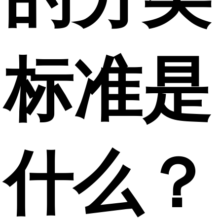
标准是
什么？