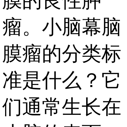
膜的良性肿
瘤。小脑幕脑
膜瘤的分类标
准是什么？它
们通常生长在