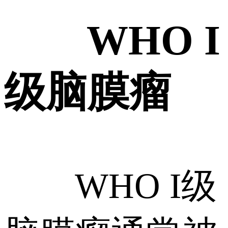
WHO I
级脑膜瘤
WHO I级