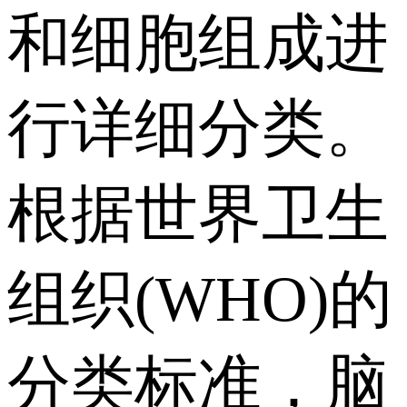
和细胞组成进
行详细分类。
根据世界卫生
组织(WHO)的
分类标准，脑