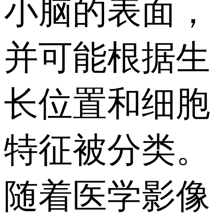
小脑的表面，
并可能根据生
长位置和细胞
特征被分类。
随着医学影像