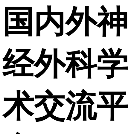
国内外神
经外科学
术交流平