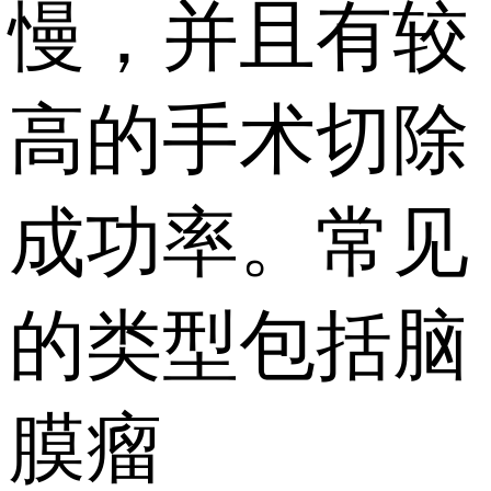
慢，并且有较
高的手术切除
成功率。常见
的类型包括脑
膜瘤