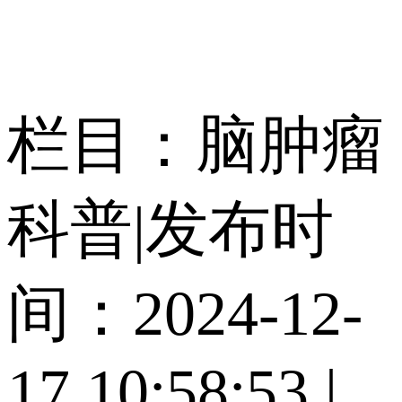
栏目：脑肿瘤
科普
|
发布时
间：2024-12-
17 10:58:53
|