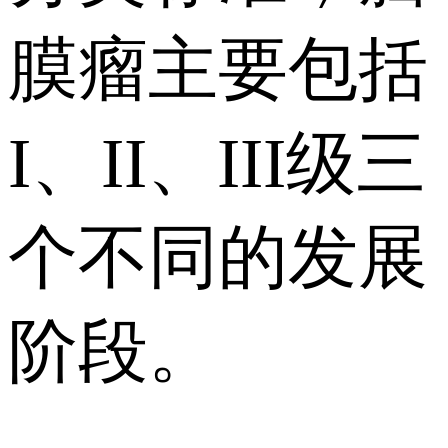
膜瘤主要包括
I、II、III级三
个不同的发展
阶段。