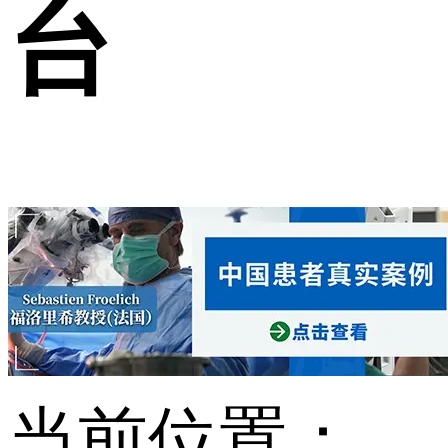
台
当前位置：