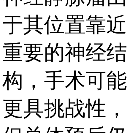
于其位置靠近
重要的神经结
构，手术可能
更具挑战性，