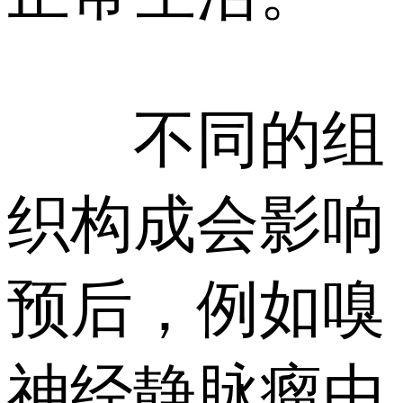
不同的组
织构成会影响
预后，例如嗅
神经静脉瘤由