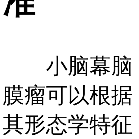
准
小脑幕脑
膜瘤可以根据
其形态学特征