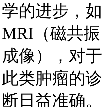
学的进步，如
MRI（磁共振
成像），对于
此类肿瘤的诊
断日益准确。