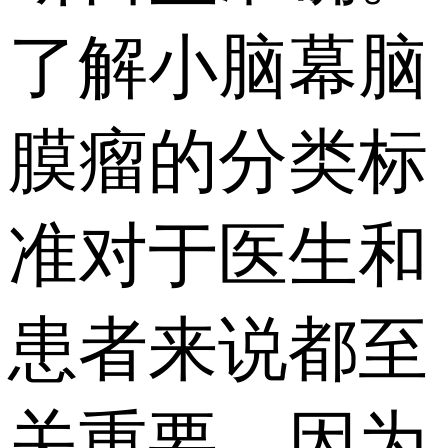
了解小脑幕脑
膜瘤的分类标
准对于医生和
患者来说都至
关重要，因为