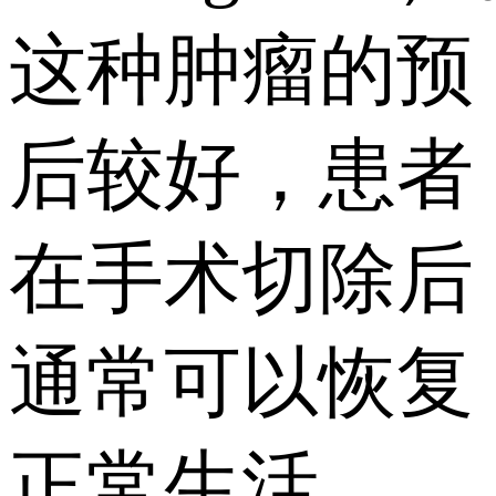
这种肿瘤的预
后较好，患者
在手术切除后
通常可以恢复
正常生活。