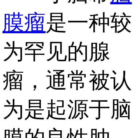
膜瘤
是一种较
为罕见的腺
瘤，通常被认
为是起源于脑