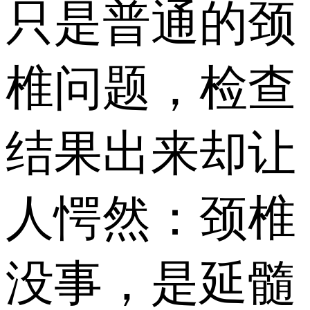
只是普通的颈
椎问题，检查
结果出来却让
人愕然：颈椎
没事，是延髓