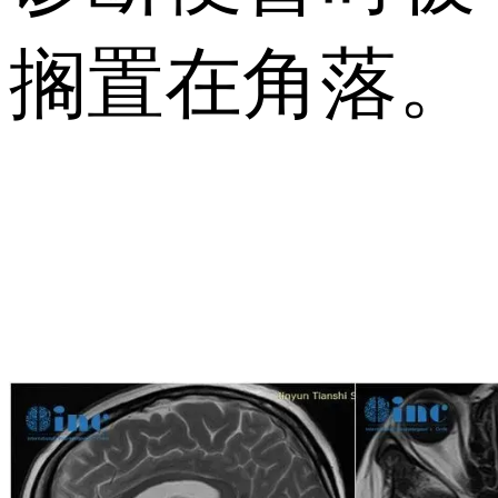
搁置在角落。