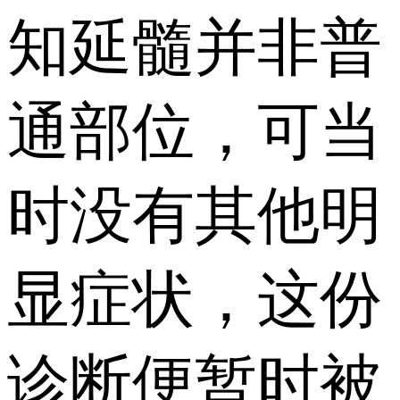
知延髓并非普
通部位，可当
时没有其他明
显症状，这份
诊断便暂时被