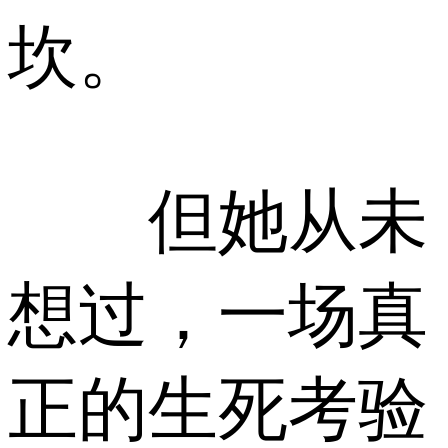
坎。
但她从未
想过，一场真
正的生死考验