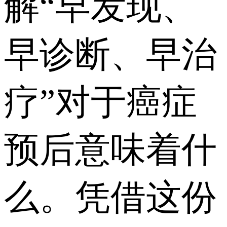
解“早发现、
早诊断、早治
疗”对于癌症
预后意味着什
么。凭借这份