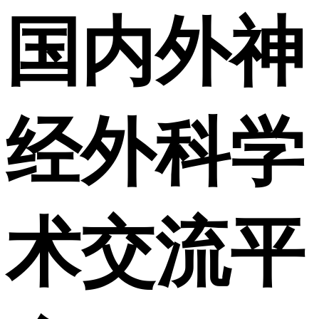
国内外神
经外科学
术交流平