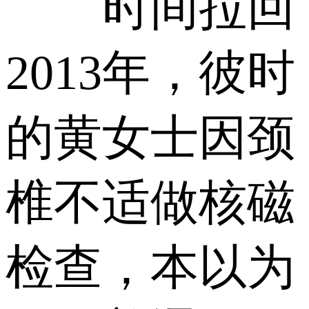
时间拉回
2013年，彼时
的黄女士因颈
椎不适做核磁
检查，本以为