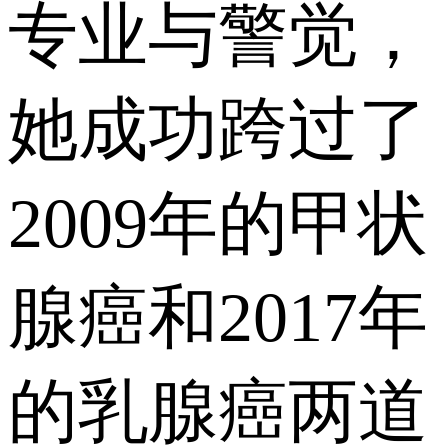
专业与警觉，
她成功跨过了
2009年的甲状
腺癌和2017年
的乳腺癌两道