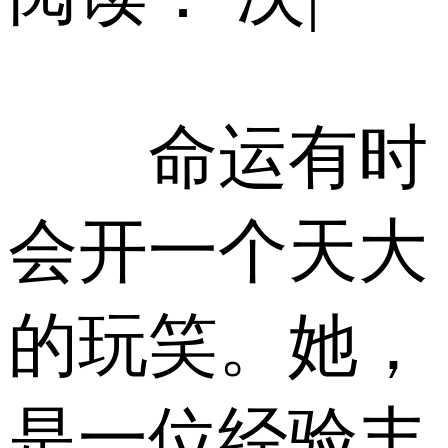
命运有时
会开一个天大
的玩笑。她，
是一位经验丰