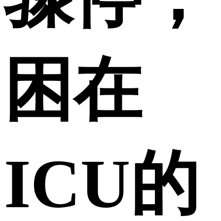
困在
ICU的