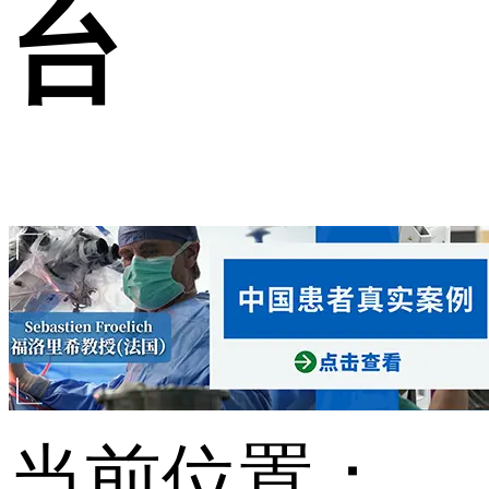
台
当前位置：