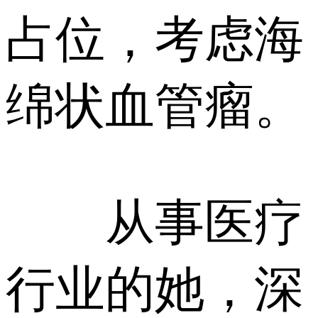
占位，考虑海
绵状血管瘤。
从事医疗
行业的她，深