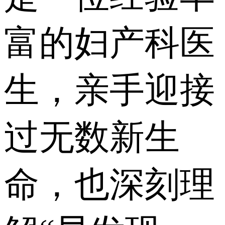
富的妇产科医
生，亲手迎接
过无数新生
命，也深刻理