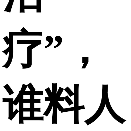
疗”，
谁料人