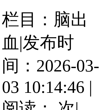
栏目：脑出
血
|
发布时
间：2026-03-
03 10:14:46
|
阅读：
次
|