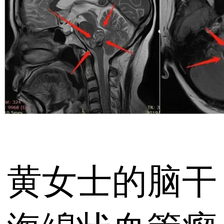
黄女士的脑干