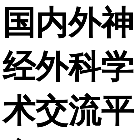
国内外神
经外科学
术交流平