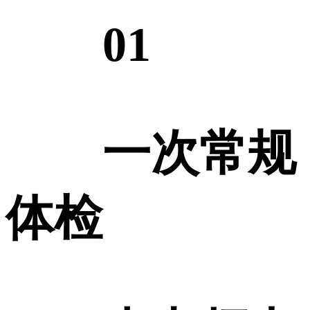
01
一次常规
体检