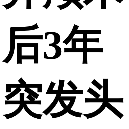
后3年
突发头