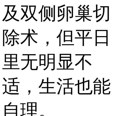
及双侧卵巢切
除术，但平日
里无明显不
适，生活也能
自理。