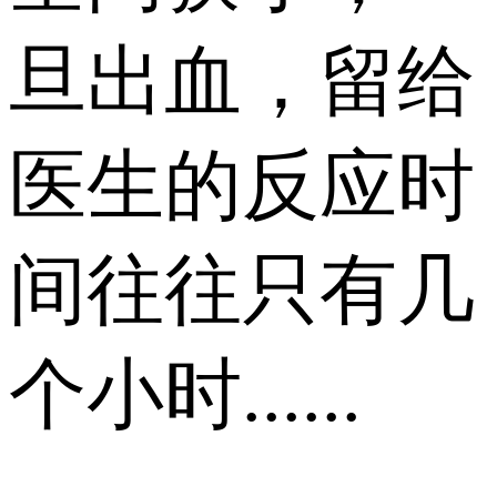
旦出血，留给
医生的反应时
间往往只有几
个小时......