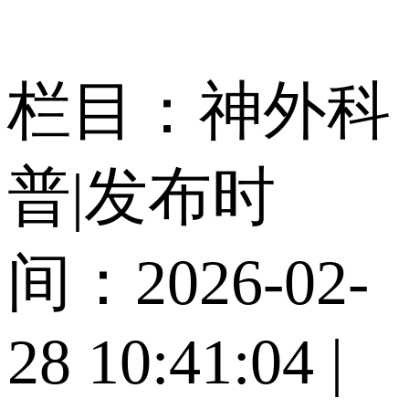
栏目：神外科
普
|
发布时
间：2026-02-
28 10:41:04
|