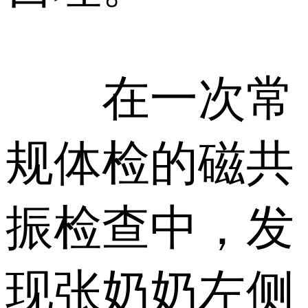
在一次常
规体检的磁共
振检查中，发
现张奶奶左侧