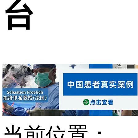
台
当前位置：