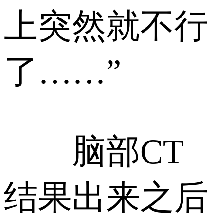
上突然就不行
了……”
脑部CT
结果出来之后